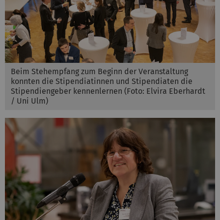
Beim Stehempfang zum Beginn der Veranstaltung
konnten die Stipendiatinnen und Stipendiaten die
Stipendiengeber kennenlernen (Foto: Elvira Eberhardt
/ Uni Ulm)