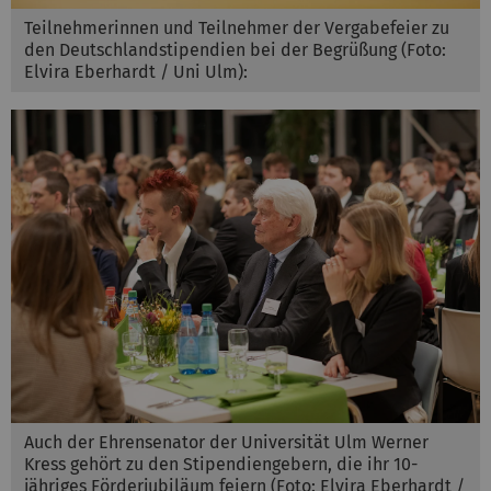
Teilnehmerinnen und Teilnehmer der Vergabefeier zu
den Deutschlandstipendien bei der Begrüßung (Foto:
Elvira Eberhardt / Uni Ulm):
Auch der Ehrensenator der Universität Ulm Werner
Kress gehört zu den Stipendiengebern, die ihr 10-
jähriges Förderjubiläum feiern (Foto: Elvira Eberhardt /