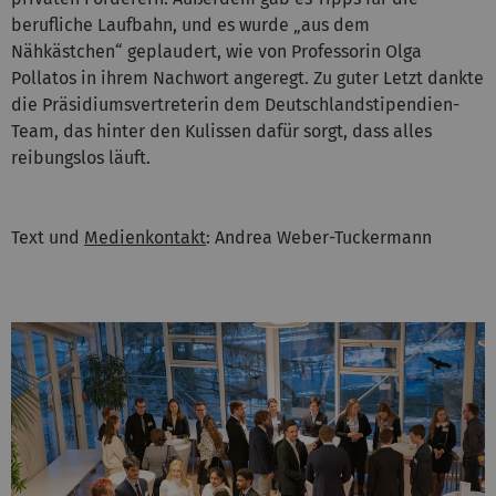
berufliche Laufbahn, und es wurde „aus dem
Nähkästchen“ geplaudert, wie von Professorin Olga
Pollatos in ihrem Nachwort angeregt. Zu guter Letzt dankte
die Präsidiumsvertreterin dem Deutschlandstipendien-
Team, das hinter den Kulissen dafür sorgt, dass alles
reibungslos läuft.
Text und
Medienkontakt
: Andrea Weber-Tuckermann