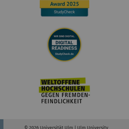
© 2026 Universität Ulm | Ulm University