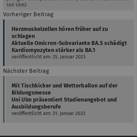
Uni Ulm)
Vorheriger Beitrag
Herzmuskelzellen hören früher auf zu
schlagen
Aktuelle Omicron-Subvariante BA.5 schädigt
Kardiomyozyten stärker als BA.1
veröffentlicht am: 25. Januar 2023
Nächster Beitrag
Mit Tischkicker und Wetterballon auf der
Bildungsmesse
Uni Ulm präsentiert Studienangebot und
Ausbildungsberufe
veröffentlicht am: 31. Januar 2023