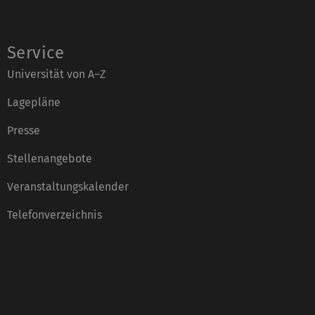
Service
Universität von A–Z
Lagepläne
Presse
Stellenangebote
Veranstaltungskalender
Telefonverzeichnis