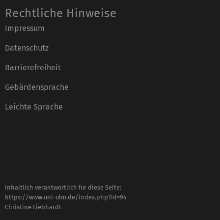
Rechtliche Hinweise
Impressum
Datenschutz
Barrierefreiheit
Gebärdensprache
Leichte Sprache
Inhaltlich verantwortlich für diese Seite:
https://www.uni-ulm.de/index.php?id=94
Christine Liebhardt