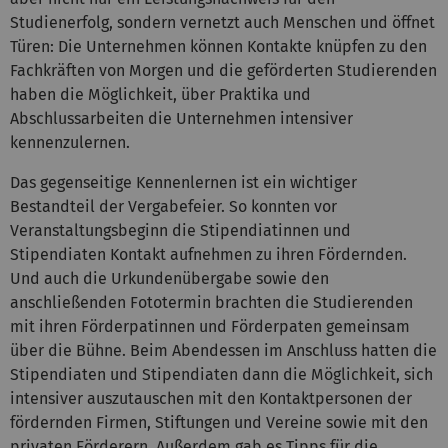
Studienerfolg, sondern vernetzt auch Menschen und öffnet
Türen: Die Unternehmen können Kontakte knüpfen zu den
Fachkräften von Morgen und die geförderten Studierenden
haben die Möglichkeit, über Praktika und
Abschlussarbeiten die Unternehmen intensiver
kennenzulernen.
Das gegenseitige Kennenlernen ist ein wichtiger
Bestandteil der Vergabefeier. So konnten vor
Veranstaltungsbeginn die Stipendiatinnen und
Stipendiaten Kontakt aufnehmen zu ihren Fördernden.
Und auch die Urkundenübergabe sowie den
anschließenden Fototermin brachten die Studierenden
mit ihren Förderpatinnen und Förderpaten gemeinsam
über die Bühne. Beim Abendessen im Anschluss hatten die
Stipendiaten und Stipendiaten dann die Möglichkeit, sich
intensiver auszutauschen mit den Kontaktpersonen der
fördernden Firmen, Stiftungen und Vereine sowie mit den
privaten Förderern. Außerdem gab es Tipps für die