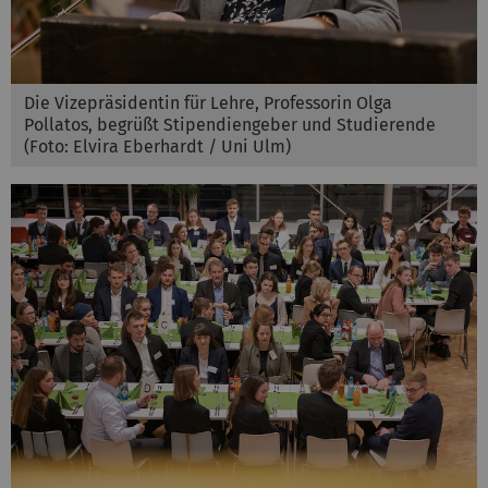
Die Vizepräsidentin für Lehre, Professorin Olga
Pollatos, begrüßt Stipendiengeber und Studierende
(Foto: Elvira Eberhardt / Uni Ulm)