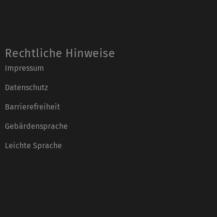
Rechtliche Hinweise
Impressum
Datenschutz
Barrierefreiheit
Gebärdensprache
Leichte Sprache