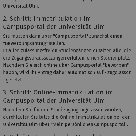
Universität Ulm.
2. Schritt: Immatrikulation im
Campusportal der Universität Ulm
Sie müssen dann über "Campusportal" zunächst einen
"Bewerbungsantrag" stellen.
In allen zulassungsfreien Studiengängen erhalten alle, die
die Zugangsvoraussetzungen erfüllen, einen Studienplatz.
Nachdem Sie sich online über Campusportal "beworben"
haben, wird Ihr Antrag daher automatisch auf - zugelassen
- gesetzt.
3. Schritt: Online-Immatrikulation im
Campusportal der Universität Ulm
Nachdem Sie für den Studiengang zugelassen wurden,
durchlaufen Sie bitte die Online-Immatrikulation bei der
Universität Ulm über "Mein persönliches Campusportal".