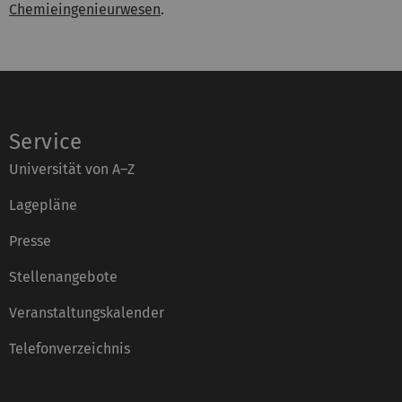
Chemieingenieurwesen
.
Service
Universität von A–Z
Lagepläne
Presse
Stellenangebote
Veranstaltungskalender
Telefonverzeichnis