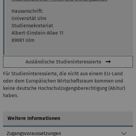
Hausanschrift:
Universität Ulm
Studiensekretariat
Albert-Einstein-Allee 11
89081 Ulm
Ausländische Studieninteressierte
Für Studieninteressierte, die nicht aus einem EU-Land
oder dem Europäischen Wirtschaftsraum kommen und
keine deutsche Hochschulzugangsberechtigung (Abitur)
haben.
Weitere Informationen
Zugangsvoraussetzungen