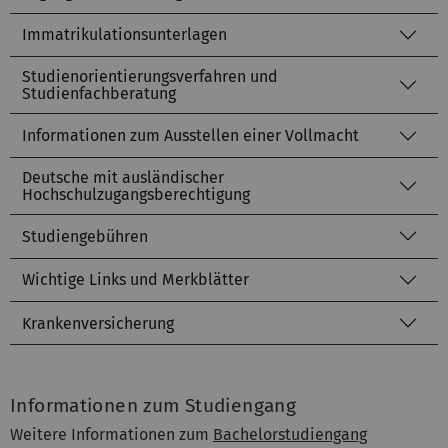
Immatrikulationsunterlagen
Studienorientierungsverfahren und
Studienfachberatung
Informationen zum Ausstellen einer Vollmacht
Deutsche mit ausländischer
Hochschulzugangsberechtigung
Studiengebühren
Wichtige Links und Merkblätter
Krankenversicherung
Informationen zum Studiengang
Weitere Informationen zum
Bachelorstudiengang