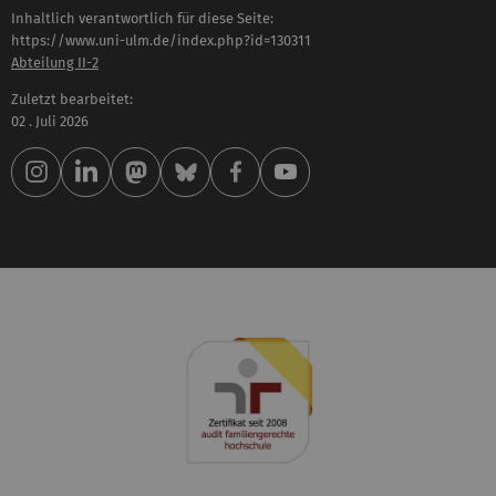
Inhaltlich verantwortlich für diese Seite:
https://www.uni-ulm.de/index.php?id=130311
Abteilung II-2
Zuletzt bearbeitet:
02 . Juli 2026