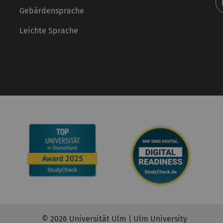
Gebärdensprache
Leichte Sprache
© 2026 Universität Ulm | Ulm University