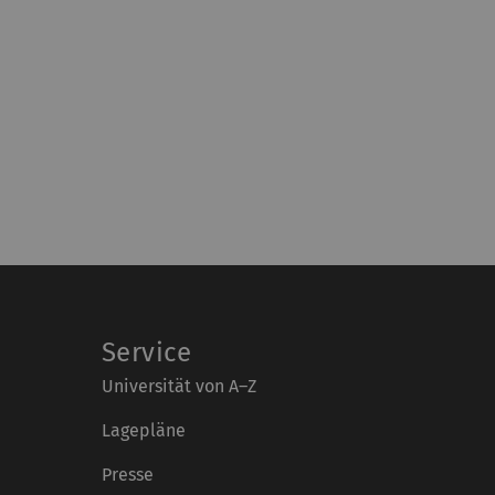
Service
Universität von A–Z
Lagepläne
Presse