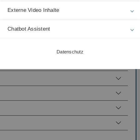
Externe Video Inhalte
Chatbot Assistent
Datenschutz