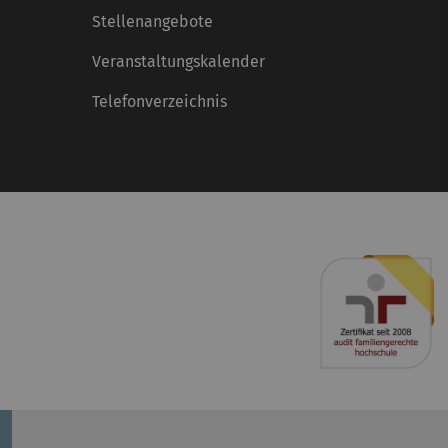
Stellenangebote
Veranstaltungskalender
Telefonverzeichnis