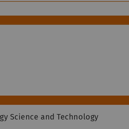
gy Science and Technology