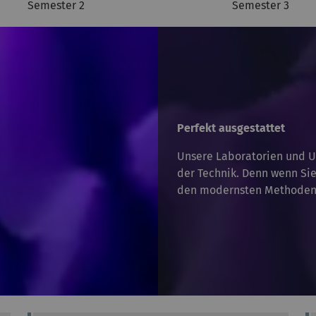
Semester 2
Semester 3
Perfekt ausgestattet
Unsere Laboratorien und U
der Technik. Denn wenn Sie
den modernsten Methoden 