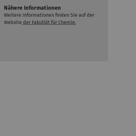
Nähere Informationen
Weitere Informationen finden Sie auf der
Website
der Fakultät für Chemie.