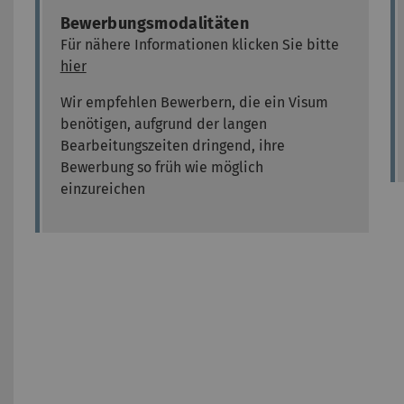
Bewerbungsmodalitäten
Für nähere Informationen klicken Sie bitte
hier
Wir empfehlen Bewerbern, die ein Visum
benötigen, aufgrund der langen
Bearbeitungszeiten dringend, ihre
Bewerbung so früh wie möglich
einzureichen