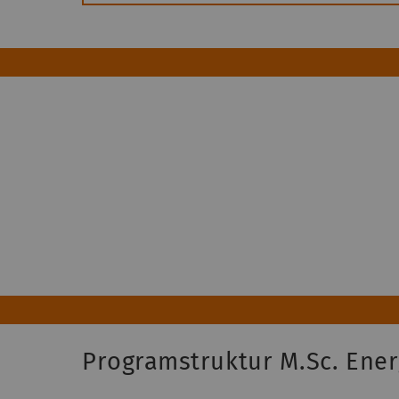
Programstruktur M.Sc. Ener