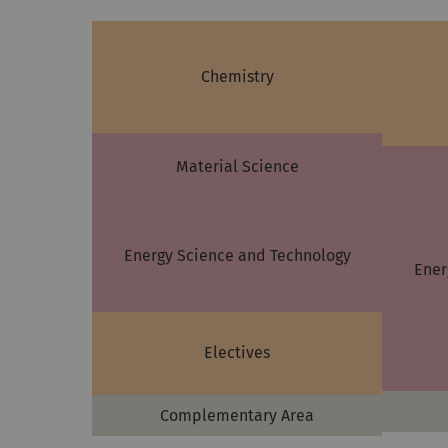
Chemistry
Material Science
Energy Science and Technology
Ener
Electives
Complementary Area