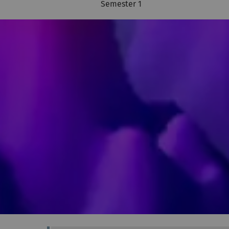
Semester 1