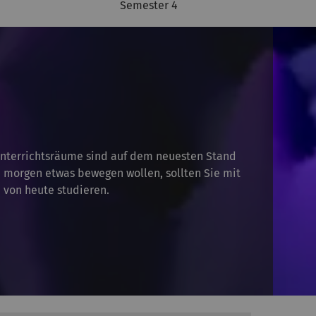
Semester 4
nterrichtsräume sind auf dem neuesten Stand
 morgen etwas bewegen wollen, sollten Sie mit
von heute studieren.