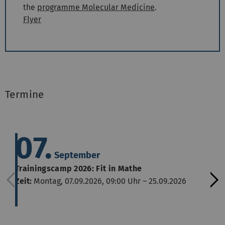
the
programme Molecular Medicine
.
Flyer
Termine
07.
September
Trainingscamp 2026: Fit in Mathe
Zeit:
Montag, 07.09.2026, 09:00 Uhr – 25.09.2026