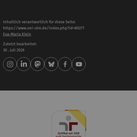
Inhaltlich verantwortlich für diese Seite:
https://www.uni-ulm.de/index.php?id=80277
Eva-Maria Klein
Zuletzt bearbeitet:
30 . Juli 2026