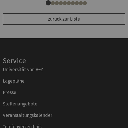
zurück zur Liste
Service
Universität von A–Z
Lagepläne
Presse
Stellenangebote
Veranstaltungskalender
Telefonverzeichnis