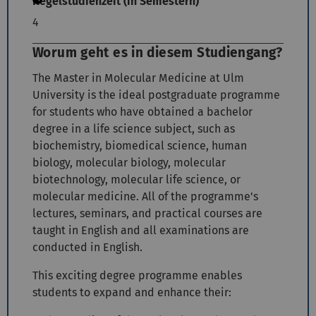
Regelstudienzeit (in Semestern)
4
Worum geht es in diesem Studiengang?
The Master in Molecular Medicine at Ulm
University is the ideal postgraduate programme
for students who have obtained a bachelor
degree in a life science subject, such as
biochemistry, biomedical science, human
biology, molecular biology, molecular
biotechnology, molecular life science, or
molecular medicine. All of the programme's
lectures, seminars, and practical courses are
taught in English and all examinations are
conducted in English.
This exciting degree programme enables
students to expand and enhance their: