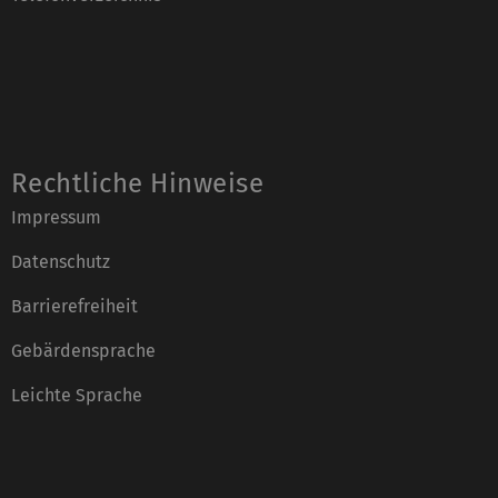
Rechtliche Hinweise
Impressum
Datenschutz
Barrierefreiheit
Gebärdensprache
Leichte Sprache