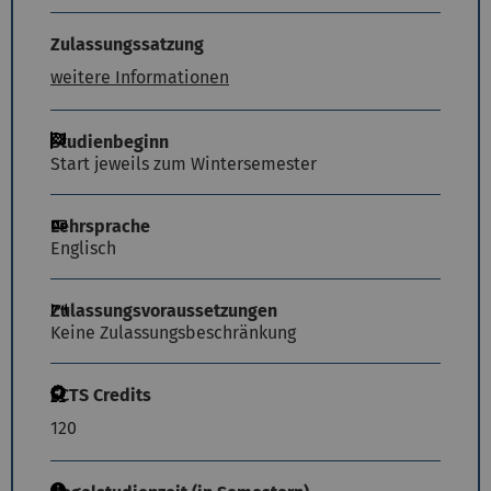
Zulassungssatzung
weitere Informationen
Studienbeginn
Start jeweils zum Wintersemester
Lehrsprache
Englisch
Zulassungsvoraussetzungen
Keine Zulassungsbeschränkung
ECTS Credits
120