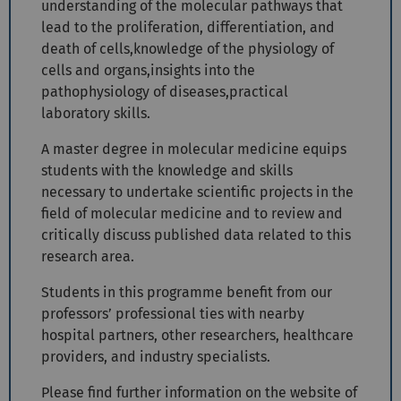
understanding of the molecular pathways that
lead to the proliferation, differentiation, and
death of cells,knowledge of the physiology of
cells and organs,insights into the
pathophysiology of diseases,practical
laboratory skills.
A master degree in molecular medicine equips
students with the knowledge and skills
necessary to undertake scientific projects in the
field of molecular medicine and to review and
critically discuss published data related to this
research area.
Students in this programme benefit from our
professors’ professional ties with nearby
hospital partners, other researchers, healthcare
providers, and industry specialists.
Please find further information on the website of