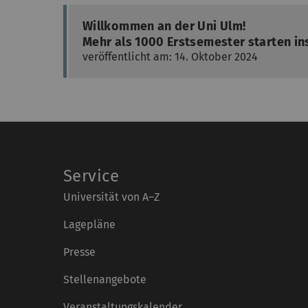
Willkommen an der Uni Ulm!
Mehr als 1000 Erstsemester starten in
veröffentlicht am: 14. Oktober 2024
Service
Universität von A–Z
Lagepläne
Presse
Stellenangebote
Veranstaltungskalender