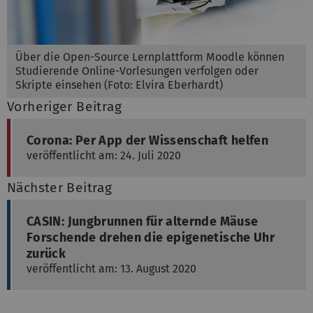
Über die Open-Source Lernplattform Moodle können
Studierende Online-Vorlesungen verfolgen oder
Skripte einsehen (Foto: Elvira Eberhardt)
Vorheriger Beitrag
Corona: Per App der Wissenschaft helfen
veröffentlicht am: 24. Juli 2020
Nächster Beitrag
CASIN: Jungbrunnen für alternde Mäuse
Forschende drehen die epigenetische Uhr
zurück
veröffentlicht am: 13. August 2020