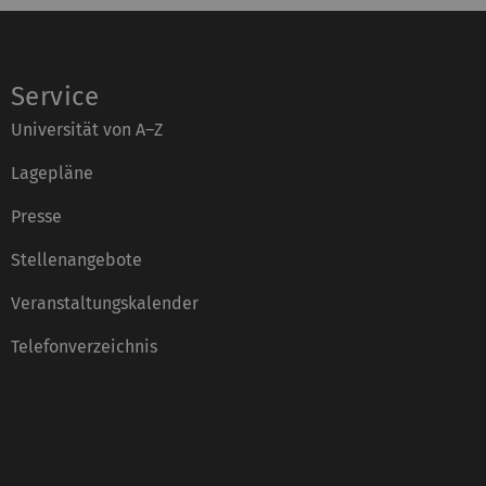
Service
Universität von A–Z
Lagepläne
Presse
Stellenangebote
Veranstaltungskalender
Telefonverzeichnis