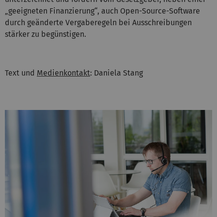
„geeigneten Finanzierung“, auch Open-Source-Software
durch geänderte Vergaberegeln bei Ausschreibungen
stärker zu begünstigen.
Text und
Medienkontakt
: Daniela Stang