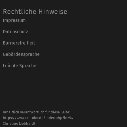
Rechtliche Hinweise
Impressum
Datenschutz
Barrierefreiheit
Gebärdensprache
Leichte Sprache
Inhaltlich verantwortlich für diese Seite:
https://www.uni-ulm.de/index.php?id=94
Christine Liebhardt