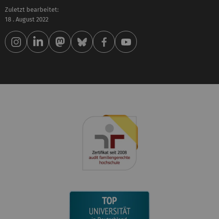
Zuletzt bearbeitet:
18 . August 2022