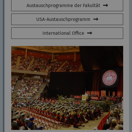
Austauschprogramme der Fakultät
USA-Austauschprogramm
International Office