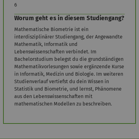
6
Worum geht es in diesem Studiengang?
Mathematische Biometrie ist ein
interdisziplinärer Studiengang, der Angewandte
Mathematik, Informatik und
Lebenswissenschaften verbindet. Im
Bachelorstudium belegst du die grundständigen
Mathematikvorlesungen sowie ergänzende Kurse
in Informatik, Medizin und Biologie. Im weiteren
Studienverlauf vertiefst du dein Wissen in
Statistik und Biometrie, und lernst, Phänomene
aus den Lebenswissenschaften mit
mathematischen Modellen zu beschreiben.