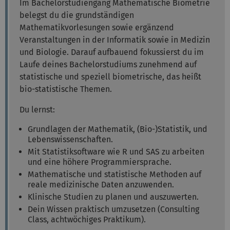
Im Bachelorstudiengang Mathematische Biometrie
belegst du die grundständigen
Mathematikvorlesungen sowie ergänzend
Veranstaltungen in der Informatik sowie in Medizin
und Biologie. Darauf aufbauend fokussierst du im
Laufe deines Bachelorstudiums zunehmend auf
statistische und speziell biometrische, das heißt
bio-statistische Themen.
Du lernst:
Grundlagen der Mathematik, (Bio-)Statistik, und
Lebenswissenschaften.
Mit Statistiksoftware wie R und SAS zu arbeiten
und eine höhere Programmiersprache.
Mathematische und statistische Methoden auf
reale medizinische Daten anzuwenden.
Klinische Studien zu planen und auszuwerten.
Dein Wissen praktisch umzusetzen (Consulting
Class, achtwöchiges Praktikum).