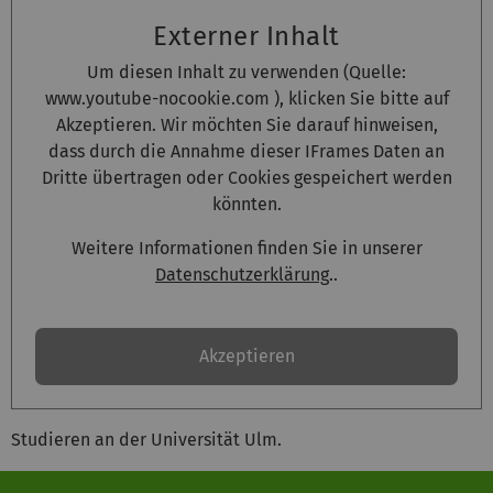
Externer Inhalt
Um diesen Inhalt zu verwenden (Quelle:
www.youtube-nocookie.com
), klicken Sie bitte auf
Akzeptieren. Wir möchten Sie darauf hinweisen,
dass durch die Annahme dieser IFrames Daten an
Dritte übertragen oder Cookies gespeichert werden
könnten.
Weitere Informationen finden Sie in unserer
Datenschutzerklärung
..
Akzeptieren
Studieren an der Universität Ulm.