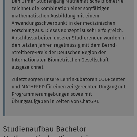
Den Ulmer Studiengang Mathematische Biometrie
zeichnet die Kombination einer sorgfältigen
mathematischen Ausbildung mit einem
Anwendungsschwerpunkt in der medizinischen
Forschung aus. Dieses Konzept ist sehr erfolgreich:
Abschlussarbeiten unserer Studierenden wurden in
den letzten Jahren regelmässig mit dem Bernd-
Streitberg-Preis der Deutschen Region der
Internationalen Biometrischen Gesellschaft
ausgezeichnet.
Zuletzt sorgen unsere Lehrinkubatoren CODEcenter
und
MATHFEED
für einen zeitgerechten Umgang mit
Programmierumgebungen sowie mit
Übungsaufgaben in Zeiten von ChatGPT.
Studienaufbau Bachelor