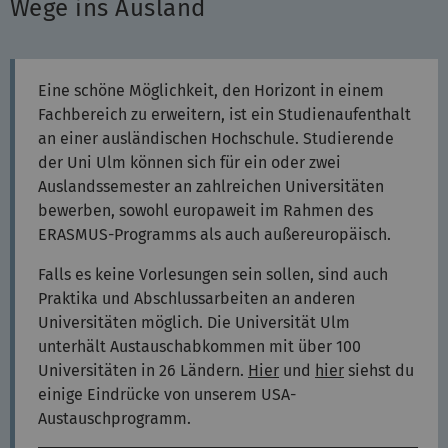
Wege ins Ausland
Eine schöne Möglichkeit, den Horizont in einem
Fachbereich zu erweitern, ist ein Studienaufenthalt
an einer ausländischen Hochschule. Studierende
der Uni Ulm können sich für ein oder zwei
Auslandssemester an zahlreichen Universitäten
bewerben, sowohl europaweit im Rahmen des
ERASMUS-Programms als auch außereuropäisch.
Falls es keine Vorlesungen sein sollen, sind auch
Praktika und Abschlussarbeiten an anderen
Universitäten möglich. Die Universität Ulm
unterhält Austauschabkommen mit über 100
Universitäten in 26 Ländern.
Hier
und
hier
siehst du
einige Eindrücke von unserem USA-
Austauschprogramm.