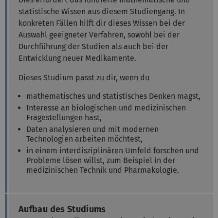
statistische Wissen aus diesem Studiengang. In
konkreten Fällen hilft dir dieses Wissen bei der
Auswahl geeigneter Verfahren, sowohl bei der
Durchführung der Studien als auch bei der
Entwicklung neuer Medikamente.
Dieses Studium passt zu dir, wenn du
mathematisches und statistisches Denken magst,
Interesse an biologischen und medizinischen
Fragestellungen hast,
Daten analysieren und mit modernen
Technologien arbeiten möchtest,
in einem interdisziplinären Umfeld forschen und
Probleme lösen willst, zum Beispiel in der
medizinischen Technik und Pharmakologie.
Aufbau des Studiums