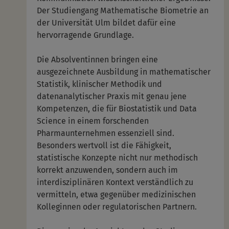
Der Studiengang Mathematische Biometrie an
der Universität Ulm bildet dafür eine
hervorragende Grundlage.
Die Absolventinnen bringen eine
ausgezeichnete Ausbildung in mathematischer
Statistik, klinischer Methodik und
datenanalytischer Praxis mit genau jene
Kompetenzen, die für Biostatistik und Data
Science in einem forschenden
Pharmaunternehmen essenziell sind.
Besonders wertvoll ist die Fähigkeit,
statistische Konzepte nicht nur methodisch
korrekt anzuwenden, sondern auch im
interdisziplinären Kontext verständlich zu
vermitteln, etwa gegenüber medizinischen
Kolleginnen oder regulatorischen Partnern.