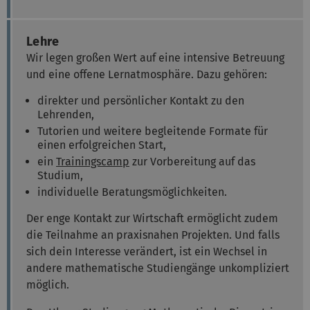
Lehre
Wir legen großen Wert auf eine intensive Betreuung
und eine offene Lernatmosphäre. Dazu gehören:
direkter und persönlicher Kontakt zu den
Lehrenden,
Tutorien und weitere begleitende Formate für
einen erfolgreichen Start,
ein
Trainingscamp
zur Vorbereitung auf das
Studium,
individuelle Beratungsmöglichkeiten.
Der enge Kontakt zur Wirtschaft ermöglicht zudem
die Teilnahme an praxisnahen Projekten. Und falls
sich dein Interesse verändert, ist ein Wechsel in
andere mathematische Studiengänge unkompliziert
möglich.