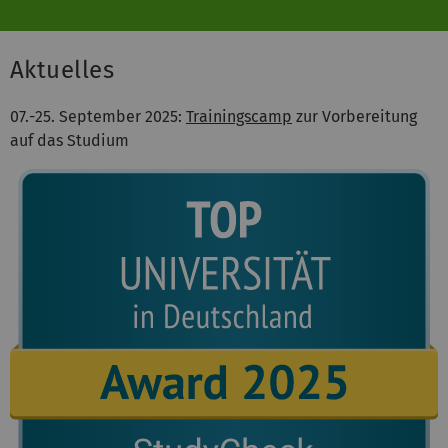
Aktuelles
07.-25. September 2025:
Trainingscamp
zur Vorbereitung
auf das Studium