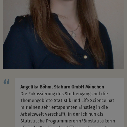
Angelika Böhm, Staburo GmbH München
Die Fokussierung des Studiengangs auf die
Themengebiete Statistik und Life Science hat
mir einen sehr entspannten Einstieg in die
Arbeitswelt verschafft, in der ich nun als
Statistische Programmiererin/Biostatistikerin