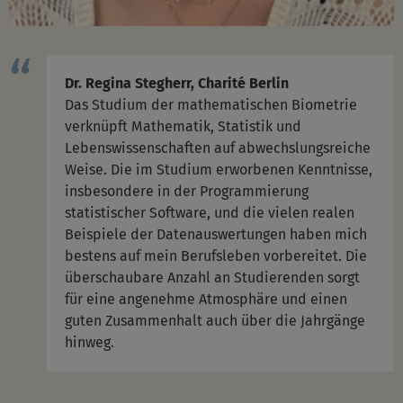
Dr. Regina Stegherr, Charité Berlin
Das Studium der mathematischen Biometrie
verknüpft Mathematik, Statistik und
Lebenswissenschaften auf abwechslungsreiche
Weise. Die im Studium erworbenen Kenntnisse,
insbesondere in der Programmierung
statistischer Software, und die vielen realen
Beispiele der Datenauswertungen haben mich
bestens auf mein Berufsleben vorbereitet. Die
überschaubare Anzahl an Studierenden sorgt
für eine angenehme Atmosphäre und einen
guten Zusammenhalt auch über die Jahrgänge
hinweg.