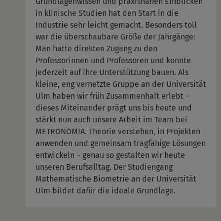
Grundlagenwissen und praxisnahen Einblicken
in klinische Studien hat den Start in die
Industrie sehr leicht gemacht. Besonders toll
war die überschaubare Größe der Jahrgänge:
Man hatte direkten Zugang zu den
Professorinnen und Professoren und konnte
jederzeit auf ihre Unterstützung bauen. Als
kleine, eng vernetzte Gruppe an der Universität
Ulm haben wir früh Zusammenhalt erlebt –
dieses Miteinander prägt uns bis heute und
stärkt nun auch unsere Arbeit im Team bei
METRONOMIA. Theorie verstehen, in Projekten
anwenden und gemeinsam tragfähige Lösungen
entwickeln – genau so gestalten wir heute
unseren Berufsalltag. Der Studiengang
Mathematische Biometrie an der Universität
Ulm bildet dafür die ideale Grundlage.