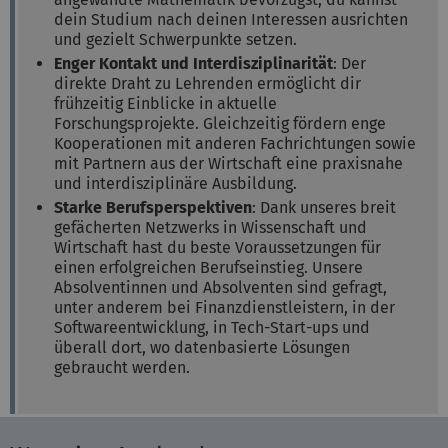
dein Studium nach deinen Interessen ausrichten
und gezielt Schwerpunkte setzen.
Enger Kontakt und Interdisziplinarität
: Der
direkte Draht zu Lehrenden ermöglicht dir
frühzeitig Einblicke in aktuelle
Forschungsprojekte. Gleichzeitig fördern enge
Kooperationen mit anderen Fachrichtungen sowie
mit Partnern aus der Wirtschaft eine praxisnahe
und interdisziplinäre Ausbildung.
Starke Berufsperspektiven
: Dank unseres breit
gefächerten Netzwerks in Wissenschaft und
Wirtschaft hast du beste Voraussetzungen für
einen erfolgreichen Berufseinstieg. Unsere
Absolventinnen und Absolventen sind gefragt,
unter anderem bei Finanzdienstleistern, in der
Softwareentwicklung, in Tech-Start-ups und
überall dort, wo datenbasierte Lösungen
gebraucht werden.