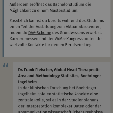
Außerdem eröffnet das Bachelorstudium die
Möglichkeit zu einem Masterstudium.
Zusätzlich kannst du bereits während des Studiums
einen Teil der Ausbildung zum Aktuar absolvieren,
indem du
DAV-Scheine
des Grundwissens erwirbst.
Karrieremessen und der WiMa-Kongress bieten dir
wertvolle Kontakte für deinen Berufseinstieg.
Dr. Frank Fleischer, Global Head Therapeutic
Area and Methodology Statistics, Boehringer
Ingelheim
In der klinischen Forschung bei Boehringer
Ingelheim spielen statistische Aspekte eine
zentrale Rolle, sei es in der Studienplanung,
der Interpretation komplexer Daten oder der
Kommunikation wissenschaftlicher Ergebnisse.