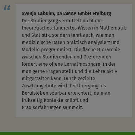
Svenja Labuhn, DATAMAP GmbH Freiburg
Der Studiengang vermittelt nicht nur
theoretisches, fundiertes Wissen in Mathematik
und Statistik, sondern lehrt auch, wie man
medizinische Daten praktisch analysiert und
Modelle programmiert. Die flache Hierarchie
zwischen Studierenden und Dozierenden
fördert eine offene Lernatmosphäre, in der
man gerne Fragen stellt und die Lehre aktiv
mitgestalten kann. Durch gezielte
Zusatzangebote wird der Übergang ins
Berufsleben spürbar erleichtert, da man
frühzeitig Kontakte knüpft und
Praxiserfahrungen sammelt.