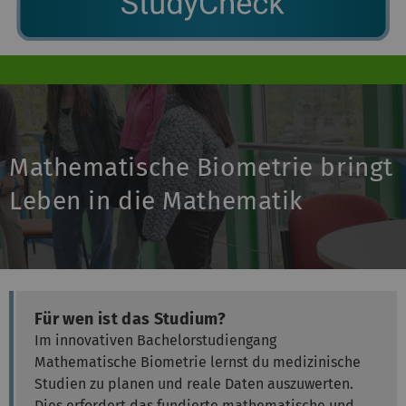
Mathematische Biometrie bringt
Leben in die Mathematik
Für wen ist das Studium?
Im innovativen Bachelorstudiengang
Mathematische Biometrie lernst du medizinische
Studien zu planen und reale Daten auszuwerten.
Dies erfordert das fundierte mathematische und