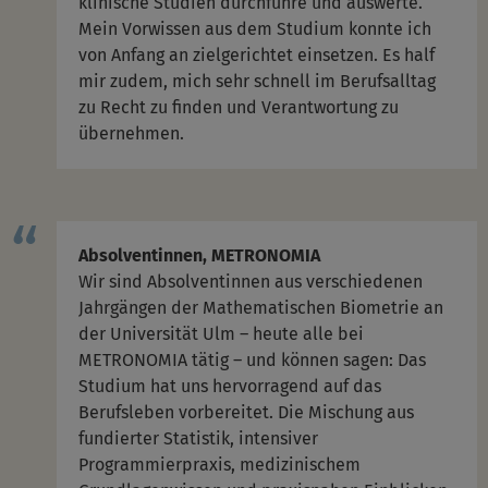
klinische Studien durchführe und auswerte.
Mein Vorwissen aus dem Studium konnte ich
von Anfang an zielgerichtet einsetzen. Es half
mir zudem, mich sehr schnell im Berufsalltag
zu Recht zu finden und Verantwortung zu
übernehmen.
Absolventinnen, METRONOMIA
Wir sind Absolventinnen aus verschiedenen
Jahrgängen der Mathematischen Biometrie an
der Universität Ulm – heute alle bei
METRONOMIA tätig – und können sagen: Das
Studium hat uns hervorragend auf das
Berufsleben vorbereitet. Die Mischung aus
fundierter Statistik, intensiver
Programmierpraxis, medizinischem