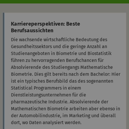
Karriereperspektiven: Beste
Berufsaussichten
Die wachsende wirtschaftliche Bedeutung des
Gesundheitssektors und die geringe Anzahl an
Studienangeboten in Biometrie und Biostatistik
führen zu hervorragenden Berufschancen für
Absolvierende des Studiengangs Mathematische
Biometrie. Dies gilt bereits nach dem Bachelor: Hier
ist ein typisches Berufsbild das des sogenannten
Statistical Programmers in einem
Dienstleistungsunternehmen für die
pharmazeutische Industrie. Absolvierende der
Mathematischen Biometrie arbeiten aber ebenso in
der Automobilindustrie, im Marketing und überall
dort, wo Daten analysiert werden.