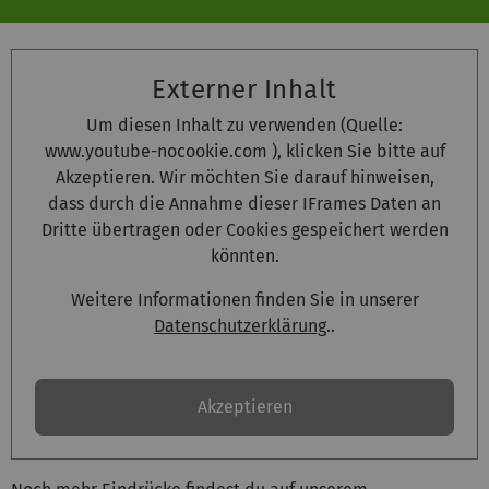
Externer Inhalt
Um diesen Inhalt zu verwenden (Quelle:
www.youtube-nocookie.com
), klicken Sie bitte auf
Akzeptieren. Wir möchten Sie darauf hinweisen,
dass durch die Annahme dieser IFrames Daten an
Dritte übertragen oder Cookies gespeichert werden
könnten.
Weitere Informationen finden Sie in unserer
Datenschutzerklärung
..
Akzeptieren