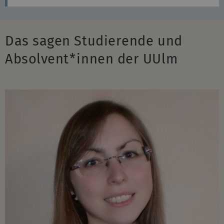
Das sagen Studierende und
Absolvent*innen der UUlm