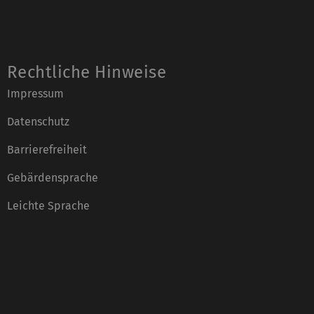
Rechtliche Hinweise
Impressum
Datenschutz
Barrierefreiheit
Gebärdensprache
Leichte Sprache