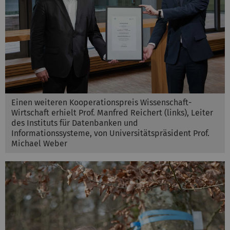
Einen weiteren Kooperationspreis Wissenschaft-
Wirtschaft erhielt Prof. Manfred Reichert (links), Leiter
des Instituts für Datenbanken und
Informationssysteme, von Universitätspräsident Prof.
Michael Weber