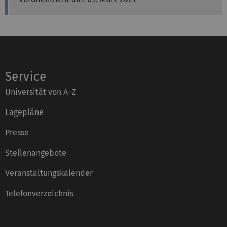
Service
Universität von A–Z
Lagepläne
Presse
Stellenangebote
Veranstaltungskalender
Telefonverzeichnis