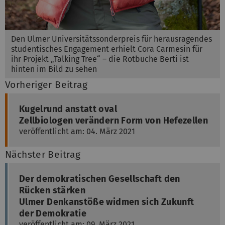
Den Ulmer Universitätssonderpreis für herausragendes
studentisches Engagement erhielt Cora Carmesin für
ihr Projekt „Talking Tree“ – die Rotbuche Berti ist
hinten im Bild zu sehen
Vorheriger Beitrag
Kugelrund anstatt oval
Zellbiologen verändern Form von Hefezellen
veröffentlicht am: 04. März 2021
Nächster Beitrag
Der demokratischen Gesellschaft den
Rücken stärken
Ulmer Denkanstöße widmen sich Zukunft
der Demokratie
veröffentlicht am: 09. März 2021