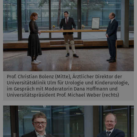
Prof. Christian Bolenz (Mitte), Ärztlicher Direktor der
Universitätsklinik Ulm für Urologie und Kinderurologie,
im Gespräch mit Moderatorin Dana Hoffmann und
Universitätspräsident Prof. Michael Weber (rechts)