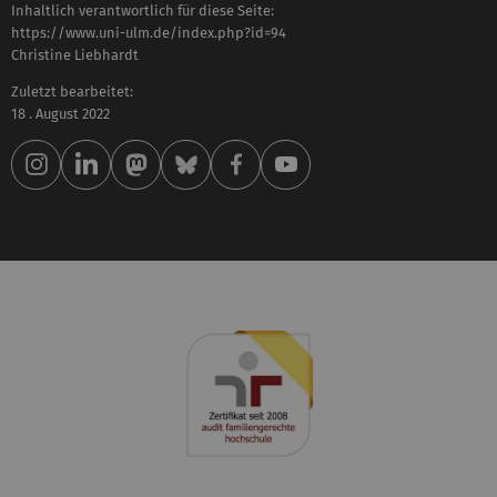
Inhaltlich verantwortlich für diese Seite:
https://www.uni-ulm.de/index.php?id=94
Christine Liebhardt
Zuletzt bearbeitet:
18 . August 2022