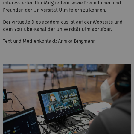
interessierten Uni-Mitgliedern sowie Freundinnen und
Freunden der Universität Ulm feiern zu können.
Der virtuelle Dies academicus ist auf der
Webseite
und
dem
YouTube-Kanal
der Universität Ulm abrufbar.
Text und
Medienkontakt:
Annika Bingmann