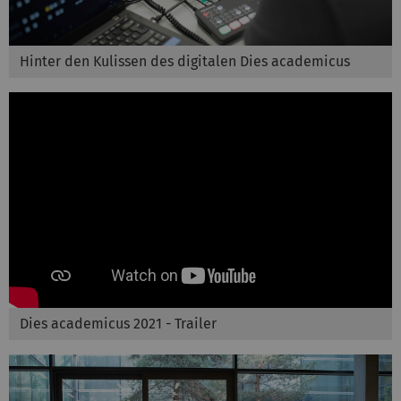
Hinter den Kulissen des digitalen Dies academicus
Dies academicus 2021 - Trailer