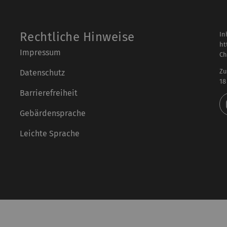
Rechtliche Hinweise
In
ht
Impressum
Ch
Zu
Datenschutz
18
Barrierefreiheit
Gebärdensprache
Leichte Sprache