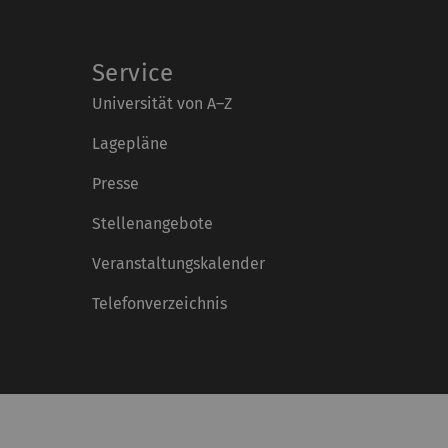
Service
Universität von A–Z
Lagepläne
Presse
Stellenangebote
Veranstaltungskalender
Telefonverzeichnis