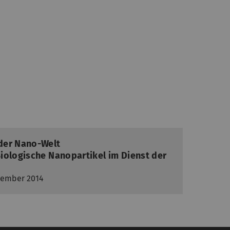
der Nano-Welt
iologische Nanopartikel im Dienst der
ovember 2014