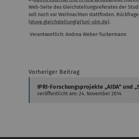
Web-Seite des Gleichstellungsreferates der Stu
soll noch vor Weihnachten stattfinden. Rückfrag
(
stuve.gleichstellung(at)uni-ulm.de
).
Verantwortlich: Andrea Weber-Tuckermann
Vorheriger Beitrag
IPRI-Forschungsprojekte „AIDA“ und „
veröffentlicht am: 24. November 2014