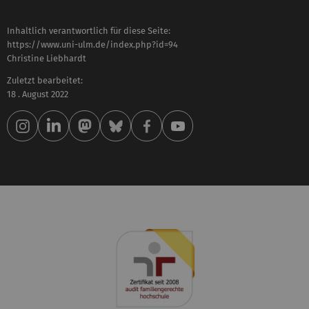
Inhaltlich verantwortlich für diese Seite:
https://www.uni-ulm.de/index.php?id=94
Christine Liebhardt
Zuletzt bearbeitet:
18 . August 2022