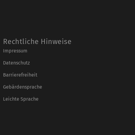
Rechtliche Hinweise
Impressum
Datenschutz
Barrierefreiheit
Gebärdensprache
Leichte Sprache