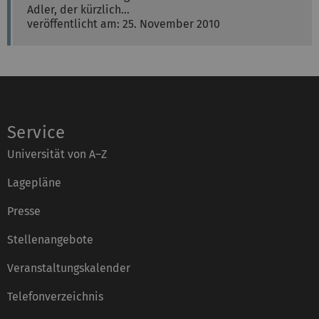
Adler, der kürzlich…
veröffentlicht am: 25. November 2010
Service
Universität von A–Z
Lagepläne
Presse
Stellenangebote
Veranstaltungskalender
Telefonverzeichnis