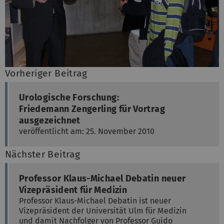
Vorheriger Beitrag
Urologische Forschung:
Friedemann Zengerling für Vortrag
ausgezeichnet
veröffentlicht am: 25. November 2010
Nächster Beitrag
Professor Klaus-Michael Debatin neuer
Vizepräsident für Medizin
Professor Klaus-Michael Debatin ist neuer
Vizepräsident der Universität Ulm für Medizin
und damit Nachfolger von Professor Guido