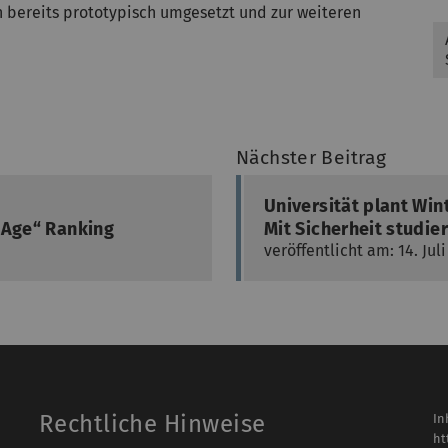
bereits prototypisch umgesetzt und zur weiteren
Nächster Beitrag
Universität plant Wi
 Age“ Ranking
Mit Sicherheit studi
veröffentlicht am: 14. Jul
Rechtliche Hinweise
In
ht