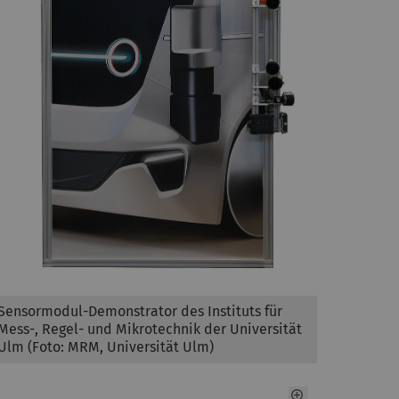
Sensormodul-Demonstrator des Instituts für
Mess-, Regel- und Mikrotechnik der Universität
Ulm (Foto: MRM, Universität Ulm)