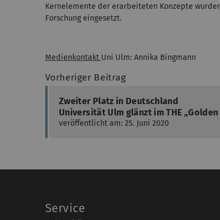
Kernelemente der erarbeiteten Konzepte wurden 
Forschung eingesetzt.
Medienkontakt
Uni Ulm: Annika Bingmann
Vorheriger Beitrag
Zweiter Platz in Deutschland
Universität Ulm glänzt im THE „Golden
veröffentlicht am: 25. Juni 2020
Service