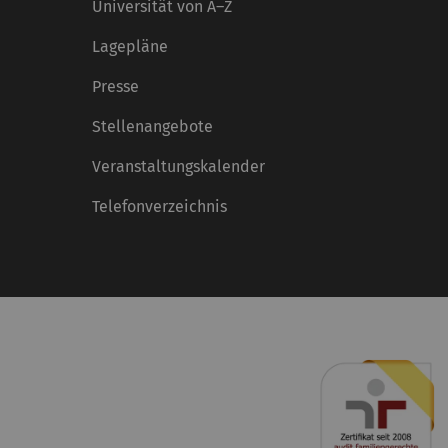
Universität von A–Z
Lagepläne
Presse
Stellenangebote
Veranstaltungskalender
Telefonverzeichnis