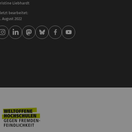
ristine Liebhardt
letzt bearbeitet:
 . August 2022