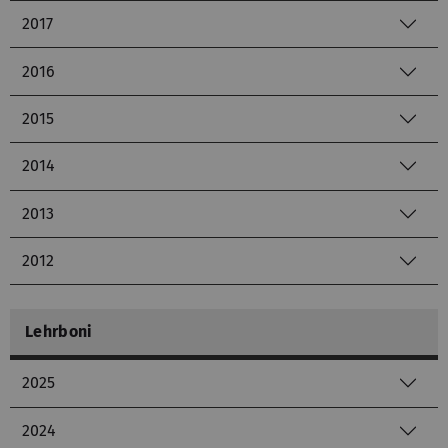
2017
2016
2015
2014
2013
2012
Lehrboni
2025
2024