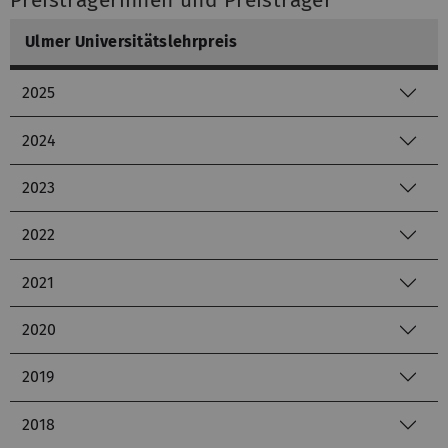
Preisträgerinnen und Preisträger
Ulmer Universitätslehrpreis
2025
2024
2023
2022
2021
2020
2019
2018