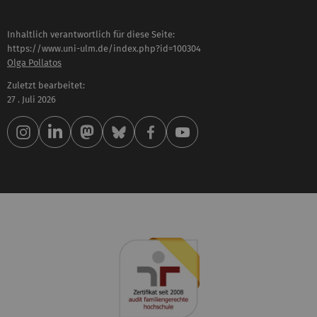
Inhaltlich verantwortlich für diese Seite:
https://www.uni-ulm.de/index.php?id=100304
Olga Pollatos
Zuletzt bearbeitet:
27 . Juli 2026