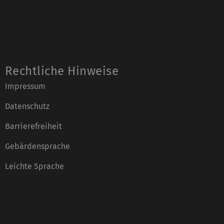
Rechtliche Hinweise
Impressum
Datenschutz
Barrierefreiheit
Gebärdensprache
Leichte Sprache