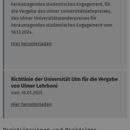
herausragendes studentisches Engagement, für
die Vergabe des Ulmer Universitätslehrpreises,
des Ulmer Universitätssonderpreises für
herausragendes studentisches Engagement vom
18.12.2024.
Hier herunterladen
Richtlinie der Universität Ulm für die Vergabe
von Ulmer Lehrboni
vom 16.01.2025
Hier herunterladen