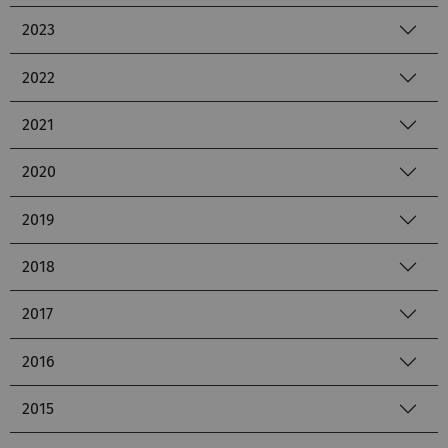
2023
2022
2021
2020
2019
2018
2017
2016
2015