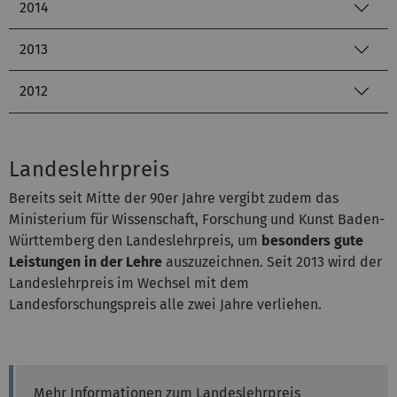
2014
2013
2012
Landeslehrpreis
Bereits seit Mitte der 90er Jahre vergibt zudem das
Ministerium für Wissenschaft, Forschung und Kunst Baden-
Württemberg den Landeslehrpreis, um
besonders gute
Leistungen in der Lehre
auszuzeichnen. Seit 2013 wird der
Landeslehrpreis im Wechsel mit dem
Landesforschungspreis alle zwei Jahre verliehen.
Mehr Informationen zum Landeslehrpreis