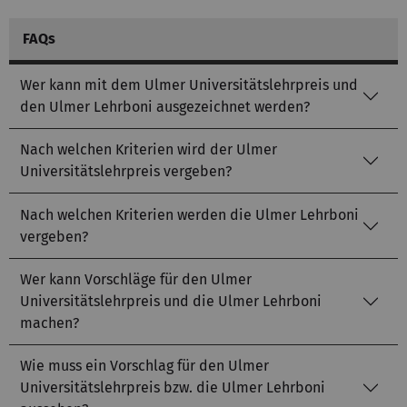
FAQs
Wer kann mit dem Ulmer Universitätslehrpreis und
den Ulmer Lehrboni ausgezeichnet werden?
Nach welchen Kriterien wird der Ulmer
Universitätslehrpreis vergeben?
Nach welchen Kriterien werden die Ulmer Lehrboni
vergeben?
Wer kann Vorschläge für den Ulmer
Universitätslehrpreis und die Ulmer Lehrboni
machen?
Wie muss ein Vorschlag für den Ulmer
Universitätslehrpreis bzw. die Ulmer Lehrboni