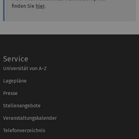
finden Sie
hier
.
Service
Universität von A–Z
Lagepläne
Presse
Stellenangebote
Veranstaltungskalender
Telefonverzeichnis