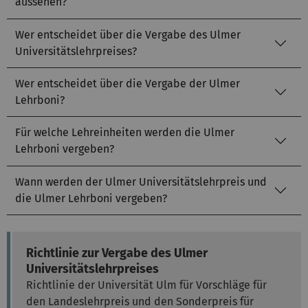
aussehen?
Wer entscheidet über die Vergabe des Ulmer
Universitätslehrpreises?
Wer entscheidet über die Vergabe der Ulmer
Lehrboni?
Für welche Lehreinheiten werden die Ulmer
Lehrboni vergeben?
Wann werden der Ulmer Universitätslehrpreis und
die Ulmer Lehrboni vergeben?
Richtlinie zur Vergabe des Ulmer
Universitätslehrpreises
Richtlinie der Universität Ulm für Vorschläge für
den Landeslehrpreis und den Sonderpreis für