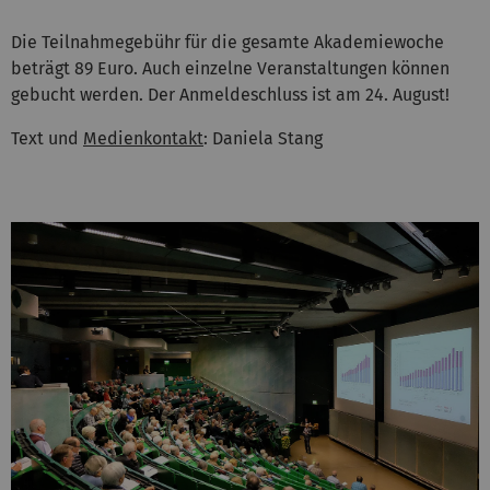
Die Teilnahmegebühr für die gesamte Akademiewoche
beträgt 89 Euro. Auch einzelne Veranstaltungen können
gebucht werden. Der Anmeldeschluss ist am 24. August!
Text und
Medienkontakt
: Daniela Stang