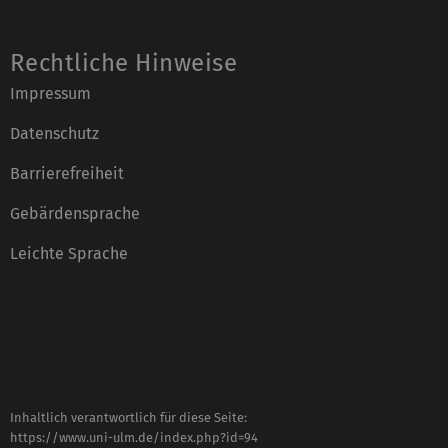
Rechtliche Hinweise
Impressum
Datenschutz
Barrierefreiheit
Gebärdensprache
Leichte Sprache
Inhaltlich verantwortlich für diese Seite:
https://www.uni-ulm.de/index.php?id=94