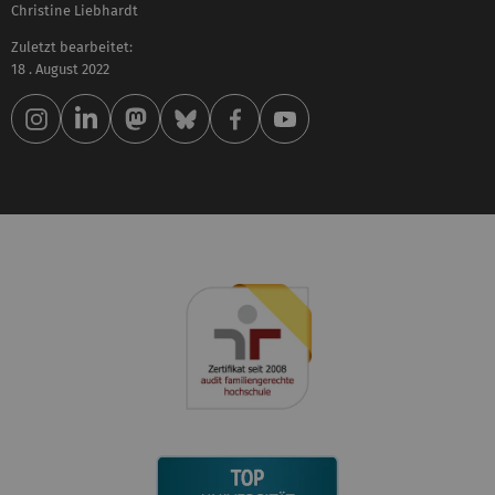
Christine Liebhardt
Zuletzt bearbeitet:
18 . August 2022