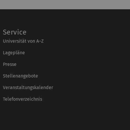
Service
Universität von A–Z
Lagepläne
Presse
Stellenangebote
Veranstaltungskalender
Telefonverzeichnis