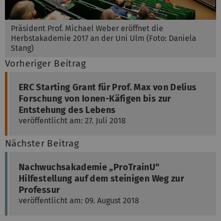
Präsident Prof. Michael Weber eröffnet die
Herbstakademie 2017 an der Uni Ulm (Foto: Daniela
Stang)
Vorheriger Beitrag
ERC Starting Grant für Prof. Max von Delius
Forschung von Ionen-Käfigen bis zur
Entstehung des Lebens
veröffentlicht am: 27. Juli 2018
Nächster Beitrag
Nachwuchsakademie „ProTrainU“
Hilfestellung auf dem steinigen Weg zur
Professur
veröffentlicht am: 09. August 2018