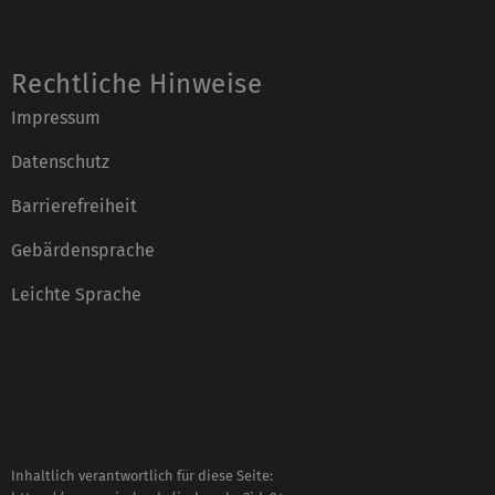
Rechtliche Hinweise
Impressum
Datenschutz
Barrierefreiheit
Gebärdensprache
Leichte Sprache
Inhaltlich verantwortlich für diese Seite: