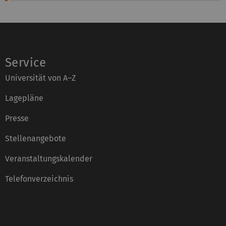
Service
Universität von A–Z
Lagepläne
Presse
Stellenangebote
Veranstaltungskalender
Telefonverzeichnis