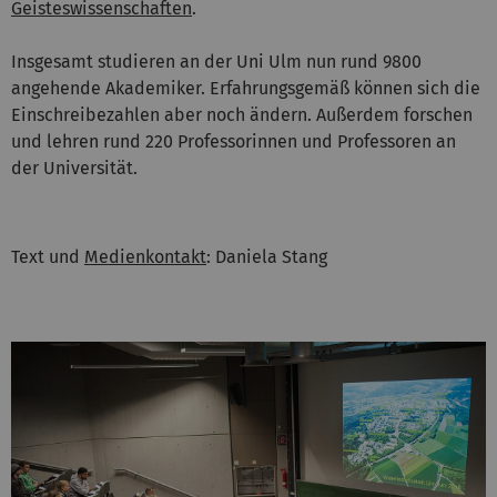
Geisteswissenschaften
.
Insgesamt studieren an der Uni Ulm nun rund 9800
angehende Akademiker. Erfahrungsgemäß können sich die
Einschreibezahlen aber noch ändern. Außerdem forschen
und lehren rund 220 Professorinnen und Professoren an
der Universität.
Text und
Medienkontakt
: Daniela Stang