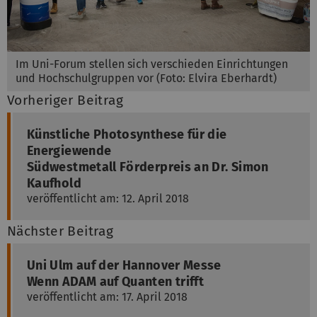
Im Uni-Forum stellen sich verschieden Einrichtungen
und Hochschulgruppen vor (Foto: Elvira Eberhardt)
Vorheriger Beitrag
Künstliche Photosynthese für die
Energiewende
Südwestmetall Förderpreis an Dr. Simon
Kaufhold
veröffentlicht am: 12. April 2018
Nächster Beitrag
Uni Ulm auf der Hannover Messe
Wenn ADAM auf Quanten trifft
veröffentlicht am: 17. April 2018