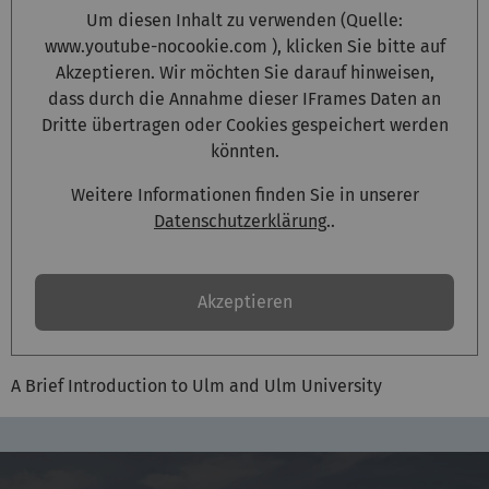
Um diesen Inhalt zu verwenden (Quelle:
www.youtube-nocookie.com
), klicken Sie bitte auf
Akzeptieren. Wir möchten Sie darauf hinweisen,
dass durch die Annahme dieser IFrames Daten an
Dritte übertragen oder Cookies gespeichert werden
könnten.
Weitere Informationen finden Sie in unserer
Datenschutzerklärung
..
Akzeptieren
A Brief Introduction to Ulm and Ulm University