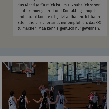
das Richtige für mich ist. Im OS habe ich schon
Leute kennengelernt und Kontakte geknüpft
und darauf konnte ich jetzt aufbauen. Ich kann
allen, die unsicher sind, nur empfehlen, das OS
zu machen! Man kann eigentlich nur gewinnen.