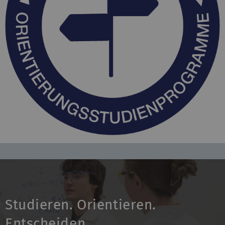
Studieren. Orientieren.
Entscheiden.