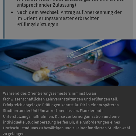
entsprechender Zulassung)
Nach dem Wechsel: Antrag auf Anerkennung der
im Orientierungssemester erbrachten
Prüfungsleistungen
Während des Orientierungssemesters nimmst Du an
fachwissenschaftlichen Lehrveranstaltungen und Prüfungen teil.
Erfolgreich abgelegte Prüfungen kannst Du Dir in einem späteren
Studium an der Uni Ulm anrechnen lassen. Flankierende
Unterstützungsmaßnahmen, Kurse zur Lernorganisation und eine
individuelle Studienberatung helfen Dir, die Anforderungen eines
Hochschulstudiums zu bewältigen und zu einer fundierten Studienwahl
zu gelangen.