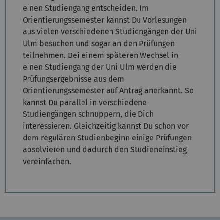
einen Studiengang entscheiden. Im
Orientierungssemester kannst Du Vorlesungen
aus vielen verschiedenen Studiengängen der Uni
Ulm besuchen und sogar an den Prüfungen
teilnehmen. Bei einem späteren Wechsel in
einen Studiengang der Uni Ulm werden die
Prüfungsergebnisse aus dem
Orientierungssemester auf Antrag anerkannt. So
kannst Du parallel in verschiedene
Studiengängen schnuppern, die Dich
interessieren. Gleichzeitig kannst Du schon vor
dem regulären Studienbeginn einige Prüfungen
absolvieren und dadurch den Studieneinstieg
vereinfachen.