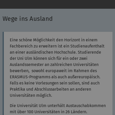
Wege ins Ausland
Eine schöne Möglichkeit den Horizont in einem
Fachbereich zu erweitern ist ein Studienaufenthalt
an einer ausländischen Hochschule. Studierende
der Uni Ulm können sich für ein oder zwei
Auslandssemester an zahlreichen Universitäten
bewerben, sowohl europaweit im Rahmen des
ERASMUS-Programms als auch außereuropäisch.
Falls es keine Vorlesungen sein sollen, sind auch
Praktika und Abschlussarbeiten an anderen
Universitäten möglich.
Die Universität Ulm unterhält Austauschabkommen
mit über 100 Universitäten in 26 Ländern.