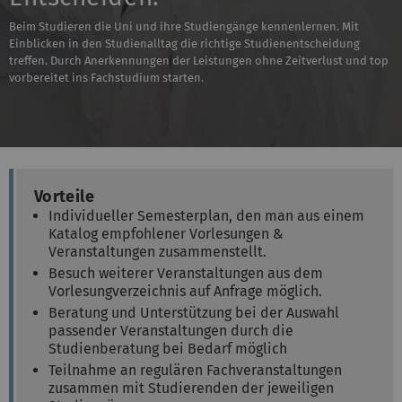
Beim Studieren die Uni und ihre Studiengänge kennenlernen. Mit
Einblicken in den Studienalltag die richtige Studienentscheidung
treffen. Durch Anerkennungen der Leistungen ohne Zeitverlust und top
vorbereitet ins Fachstudium starten.
Vorteile
Individueller Semesterplan, den man aus einem
Katalog empfohlener Vorlesungen &
Veranstaltungen zusammenstellt.
Besuch weiterer Veranstaltungen aus dem
Vorlesungverzeichnis auf Anfrage möglich.
Beratung und Unterstützung bei der Auswahl
passender Veranstaltungen durch die
Studienberatung bei Bedarf möglich
Teilnahme an regulären Fachveranstaltungen
zusammen mit Studierenden der jeweiligen