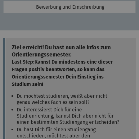
Bewerbung und Einschreibung
Ziel erreicht! Du hast nun alle Infos zum
Orientierungssemester.
Last Step:
Kannst Du mindestens eine dieser
Fragen positiv beantworten, so kann das
Orientierungssemester Dein Einstieg ins
Studium sein!
Du möchtest studieren, weißt aber nicht
genau welches Fach es sein soll?
Du interessierst Dich für eine
Studienrichtung, kannst Dich aber nicht für
einen bestimmten Studiengang entscheiden?
Du hast Dich für einen Studiengang
entschieden, möchtest aber den