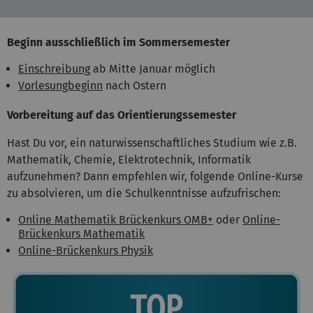
Beginn ausschließlich im Sommersemester
Einschreibung
ab Mitte Januar möglich
Vorlesungbeginn
nach Ostern
Vorbereitung auf das Orientierungssemester
Hast Du vor, ein naturwissenschaftliches Studium wie z.B.
Mathematik, Chemie, Elektrotechnik, Informatik
aufzunehmen? Dann empfehlen wir, folgende Online-Kurse
zu absolvieren, um die Schulkenntnisse aufzufrischen:
Online Mathematik Brückenkurs OMB+
oder
Online-
Brückenkurs Mathematik
Online-Brückenkurs Physik