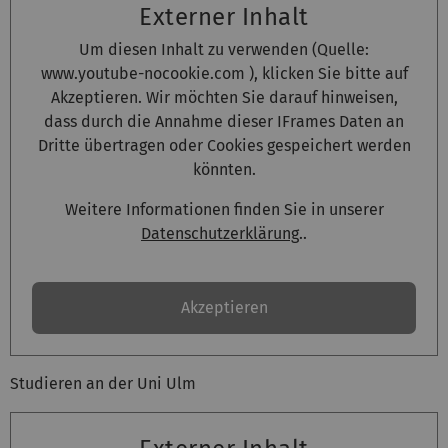
Externer Inhalt
Um diesen Inhalt zu verwenden (Quelle:
www.youtube-nocookie.com
), klicken Sie bitte auf
Akzeptieren. Wir möchten Sie darauf hinweisen,
dass durch die Annahme dieser IFrames Daten an
Dritte übertragen oder Cookies gespeichert werden
könnten.
Weitere Informationen finden Sie in unserer
Datenschutzerklärung
..
Akzeptieren
Studieren an der Uni Ulm