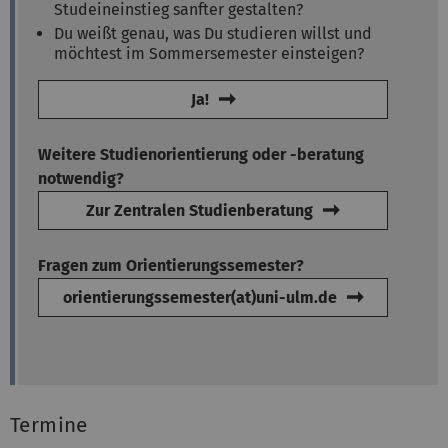
Studeineinstieg sanfter gestalten?
Du weißt genau, was Du studieren willst und
möchtest im Sommersemester einsteigen?
Ja!
Weitere Studienorientierung oder -beratung
notwendig?
Zur Zentralen Studienberatung
Fragen zum Orientierungssemester?
orientierungssemester(at)uni-ulm.de
Termine