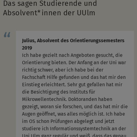
Das sagen Studierende und
Absolvent*innen der UUlm
Julius, Absolvent des Orientierungssemesters
2019
Ich habe gezielt nach Angeboten gesucht, die
Orientierung bieten. Der Anfang an der Uni war
richtig schwer, aber ich habe bei der
Fachschaft Hilfe gefunden und das hat mir den
Einstieg erleichtert. Sehr gut gefallen hat mir
die Besichtigung des Instituts für
Mikrowellentechnik. Doktoranden haben
gezeigt, woran sie forschen, und das hat mir die
Augen geöffnet, was alles möglich ist. Ich habe
im OS schon Prüfungen abgelegt und jetzt
studiere ich Informationssystemtechnik an der
Uni Ulm ganz regulär und weiß, dass das genau