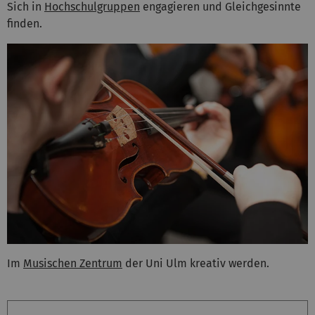
Sich in
Hochschulgruppen
engagieren und Gleichgesinnte
finden.
Im
Musischen Zentrum
der Uni Ulm kreativ werden.