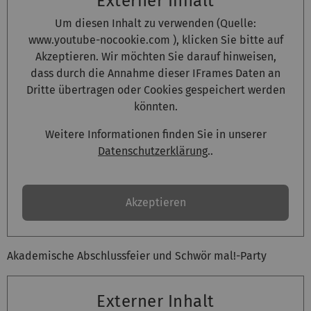
Externer Inhalt
Um diesen Inhalt zu verwenden (Quelle:
www.youtube-nocookie.com
), klicken Sie bitte auf
Akzeptieren. Wir möchten Sie darauf hinweisen,
dass durch die Annahme dieser IFrames Daten an
Dritte übertragen oder Cookies gespeichert werden
könnten.
Weitere Informationen finden Sie in unserer
Datenschutzerklärung
..
Akzeptieren
Akademische Abschlussfeier und Schwör mal!-Party
Externer Inhalt