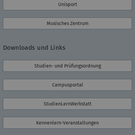
Unisport
Musisches Zentrum
Downloads und Links
Studien- und Prüfungsordnung
Campusportal
StudienLernWerkstatt
Kennenlern-Veranstaltungen