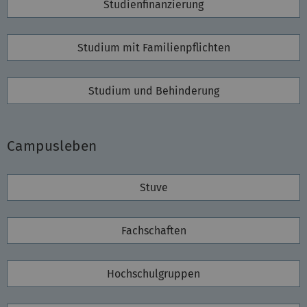
Studienfinanzierung
Studium mit Familienpflichten
Studium und Behinderung
Campusleben
Stuve
Fachschaften
Hochschulgruppen