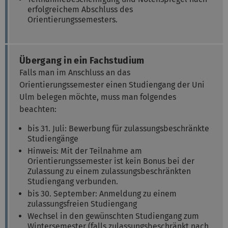
erfolgreichem Abschluss des
Orientierungssemesters.
Übergang in ein Fachstudium
Falls man im Anschluss an das
Orientierungssemester einen Studiengang der Uni
Ulm belegen möchte, muss man folgendes
beachten:
bis 31. Juli: Bewerbung für zulassungsbeschränkte
Studiengänge
Hinweis: Mit der Teilnahme am
Orientierungssemester ist kein Bonus bei der
Zulassung zu einem zulassungsbeschränkten
Studiengang verbunden.
bis 30. September: Anmeldung zu einem
zulassungsfreien Studiengang
Wechsel in den gewünschten Studiengang zum
Wintersemester (falls zulassungsbeschränkt nach