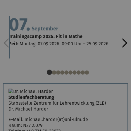
07.
September
Trainingscamp 2026: Fit in Mathe
Zeit:
Montag, 07.09.2026, 09:00 Uhr – 25.09.2026
Studienfachberatung
Stabsstelle Zentrum für Lehrentwicklung (ZLE)
Dr. Michael Harder
E-Mail:
michael.harder(at)uni-ulm.de
Raum: N27 2.079