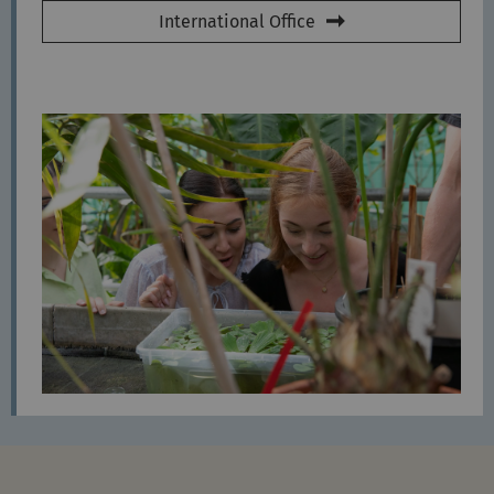
International Office