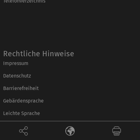
Telefonverzeichnis
Rechtliche Hinweise
Impressum
Datenschutz
Barrierefreiheit
Gebärdensprache
Leichte Sprache