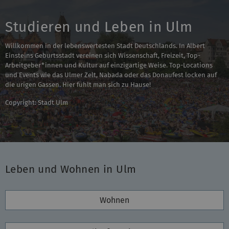
Studieren und Leben in Ulm
Willkommen in der lebenswertesten Stadt Deutschlands. In Albert
Einsteins Geburtsstadt vereinen sich Wissenschaft, Freizeit, Top-
Arbeitgeber*innen und Kultur auf einzigartige Weise. Top-Locations
und Events wie das Ulmer Zelt, Nabada oder das Donaufest locken auf
die urigen Gassen. Hier fühlt man sich zu Hause!
Copyright: Stadt Ulm
Leben und Wohnen in Ulm
Wohnen