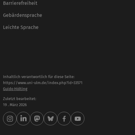
Barrierefreiheit
Gebärdensprache
Leichte Sprache
Inhaltlich verantwortlich für diese Seite:
https://www.uni-ulm.de/index.php?id=33571
Guido Hölting
Zuletzt bearbeitet:
19 . März 2026