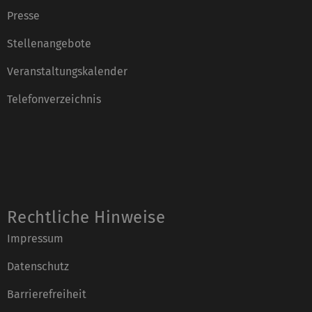
Presse
Stellenangebote
Veranstaltungskalender
Telefonverzeichnis
Rechtliche Hinweise
Impressum
Datenschutz
Barrierefreiheit