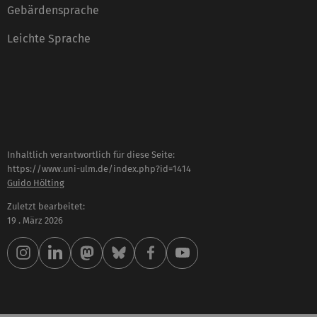
Gebärdensprache
Leichte Sprache
Inhaltlich verantwortlich für diese Seite:
https://www.uni-ulm.de/index.php?id=1414
Guido Hölting
Zuletzt bearbeitet:
19 . März 2026