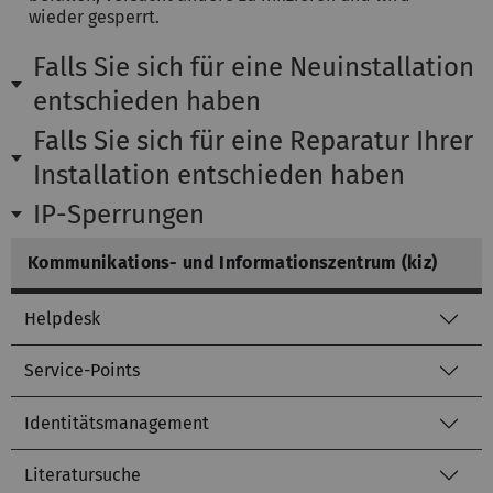
wieder gesperrt.
Falls Sie sich für eine Neuinstallation
entschieden haben
Falls Sie sich für eine Reparatur Ihrer
Installation entschieden haben
IP-Sperrungen
Kommunikations- und Informationszentrum (kiz)
Helpdesk
Service-Points
Identitätsmanagement
Literatursuche