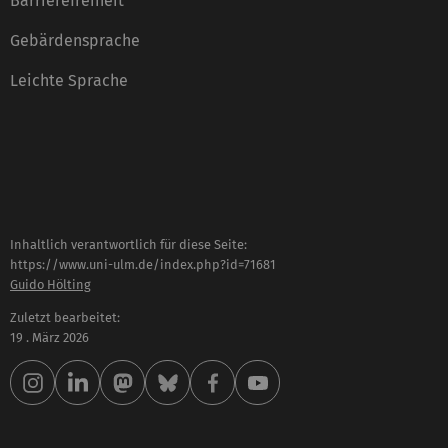
Barrierefreiheit
Gebärdensprache
Leichte Sprache
Inhaltlich verantwortlich für diese Seite:
https://www.uni-ulm.de/index.php?id=71681
Guido Hölting
Zuletzt bearbeitet:
19 . März 2026