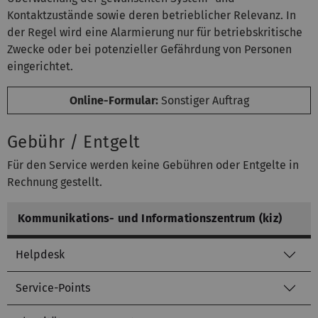
Kontaktzustände sowie deren betrieblicher Relevanz. In
der Regel wird eine Alarmierung nur für betriebskritische
Zwecke oder bei potenzieller Gefährdung von Personen
eingerichtet.
Online-Formular:
Sonstiger Auftrag
Gebühr / Entgelt
Für den Service werden keine Gebühren oder Entgelte in
Rechnung gestellt.
Kommunikations- und Informationszentrum (kiz)
Helpdesk
Service-Points