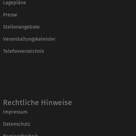
Lagepläne
Presse
Stellenangebote
Veranstaltungskalender
Telefonverzeichnis
Rechtliche Hinweise
Impressum
Datenschutz