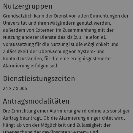
Nutzergruppen
Grundsätzlich kann der Dienst von allen Einrichtungen der
Universität und ihren Mitgliedern genutzt werden,
außerdem von Externen im Zusammenhang mit der
Nutzung anderer Dienste des kiz (z.B. Telefonie).
Voraussetzung für die Nutzung ist die Möglichkeit und
Zulässigkeit der Überwachung von System- und
Kontaktzuständen, für die eine ereignisgesteuerte
Alarmierung erfolgen soll.
Dienstleistungszeiten
24 x 7 x 365
Antragsmodalitäten
Die Einrichtung einer Alarmierung wird online als sonstiger
Auftrag beantragt. Ob die Alarmierung eingerichtet wird,
hängt ab von der Möglichkeit und Zulässigkeit der
Überwachung der gewünschten System- und