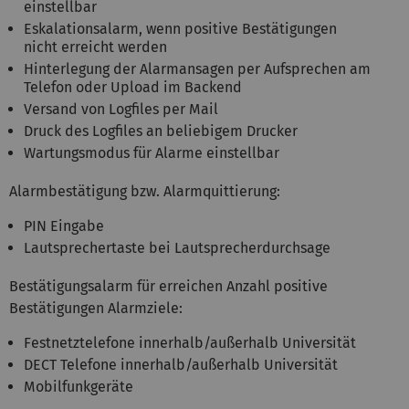
einstellbar
Eskalationsalarm, wenn positive Bestätigungen
nicht erreicht werden
Hinterlegung der Alarmansagen per Aufsprechen am
Telefon oder Upload im Backend
Versand von Logfiles per Mail
Druck des Logfiles an beliebigem Drucker
Wartungsmodus für Alarme einstellbar
Alarmbestätigung bzw. Alarmquittierung:
PIN Eingabe
Lautsprechertaste bei Lautsprecherdurchsage
Bestätigungsalarm für erreichen Anzahl positive
Bestätigungen Alarmziele:
Festnetztelefone innerhalb/außerhalb Universität
DECT Telefone innerhalb/außerhalb Universität
Mobilfunkgeräte