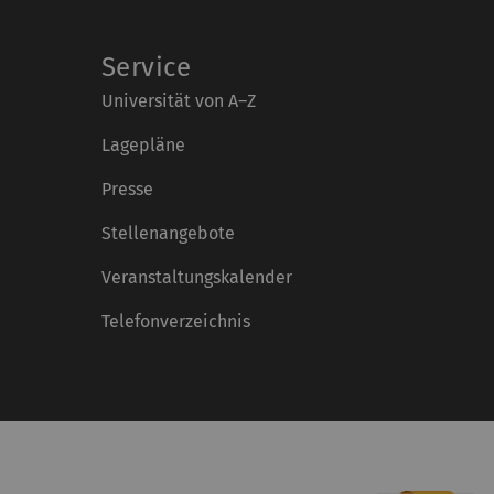
Service
Universität von A–Z
Lagepläne
Presse
Stellenangebote
Veranstaltungskalender
Telefonverzeichnis