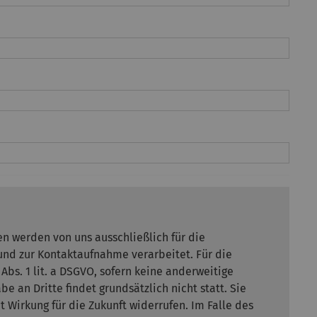
n werden von uns ausschließlich für die
nd zur Kontaktaufnahme verarbeitet. Für die
 Abs. 1 lit. a DSGVO, sofern keine anderweitige
e an Dritte findet grundsätzlich nicht statt. Sie
it Wirkung für die Zukunft widerrufen. Im Falle des