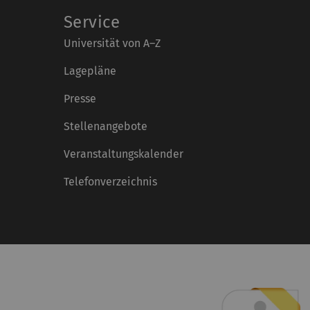
Service
Universität von A–Z
Lagepläne
Presse
Stellenangebote
Veranstaltungskalender
Telefonverzeichnis