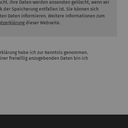
cht. Ihre Daten werden ansonsten gelöscht, wenn wir
 der Speicherung entfallen ist. Sie können sich
erten Daten informieren. Weitere Informationen zum
tzerklärung
dieser Webseite.
rklärung habe ich zur Kenntnis genommen.
ner freiwillig anzugebenden Daten bin ich