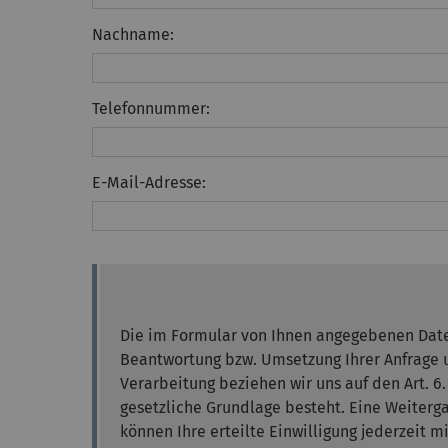
Nachname:
Telefonnummer:
E-Mail-Adresse:
Die im Formular von Ihnen angegebenen Date
Beantwortung bzw. Umsetzung Ihrer Anfrage u
Verarbeitung beziehen wir uns auf den Art. 6.
gesetzliche Grundlage besteht. Eine Weitergab
können Ihre erteilte Einwilligung jederzeit m