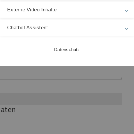
Externe Video Inhalte
Chatbot Assistent
Datenschutz
daten