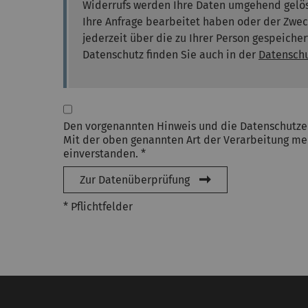
Widerrufs werden Ihre Daten umgehend gelös
Ihre Anfrage bearbeitet haben oder der Zweck
jederzeit über die zu Ihrer Person gespeich
Datenschutz finden Sie auch in der
Datenschu
Den vorgenannten Hinweis und die Datenschutze
Mit der oben genannten Art der Verarbeitung mei
einverstanden. *
Zur Datenüberprüfung
* Pflichtfelder