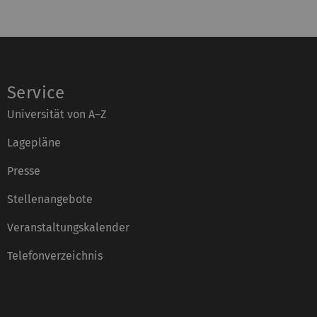
Service
Universität von A–Z
Lagepläne
Presse
Stellenangebote
Veranstaltungskalender
Telefonverzeichnis