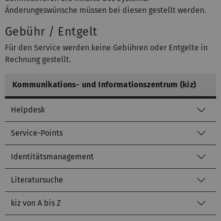
Änderungeswünsche müssen bei diesen gestellt werden.
Gebühr / Entgelt
Für den Service werden keine Gebühren oder Entgelte in
Rechnung gestellt.
Kommunikations- und Informationszentrum (kiz)
Helpdesk
Service-Points
Identitätsmanagement
Literatursuche
kiz von A bis Z