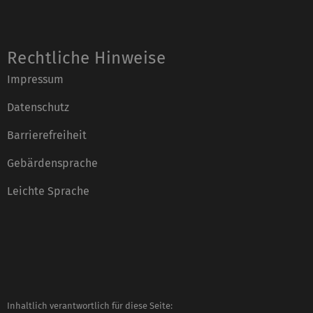
Rechtliche Hinweise
Impressum
Datenschutz
Barrierefreiheit
Gebärdensprache
Leichte Sprache
Inhaltlich verantwortlich für diese Seite: