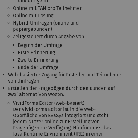
eindeutige ID
Online mit TAN pro Teilnehmer
Online mit Losung
Hybrid-Umfragen (online und
papiergebunden)
Zeitgesteuert durch Angabe von
Beginn der Umfrage
Erste Erinnerung
Zweite Erinnerung
Ende der Umfrage
Web-basierter Zugang für Ersteller und Teilnehmer
von Umfragen
Erstellen der Fragebögen durch den Kunden auf
zwei alternativen Wegen:
VividForms Editor (web-basiert)
Der VividForms Editor ist in die Web-
Oberfläche von EvaSys integriert und steht
jedem Nutzer online zur Erstellung von
Fragebögen zur Verfügung. Hierfür muss das
Java Runtime Environment (JRE) in einer