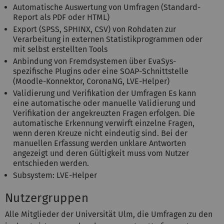
Automatische Auswertung von Umfragen (Standard-
Report als PDF oder HTML)
Export (SPSS, SPHINX, CSV) von Rohdaten zur
Verarbeitung in externen Statistikprogrammen oder
mit selbst erstellten Tools
Anbindung von Fremdsystemen über EvaSys-
spezifische Plugins oder eine SOAP-Schnittstelle
(Moodle-Konnektor, CoronaNG, LVE-Helper)
Validierung und Verifikation der Umfragen Es kann
eine automatische oder manuelle Validierung und
Verifikation der angekreuzten Fragen erfolgen. Die
automatische Erkennung verwirft einzelne Fragen,
wenn deren Kreuze nicht eindeutig sind. Bei der
manuellen Erfassung werden unklare Antworten
angezeigt und deren Gültigkeit muss vom Nutzer
entschieden werden.
Subsystem: LVE-Helper
Nutzergruppen
Alle Mitglieder der Universität Ulm, die Umfragen zu den