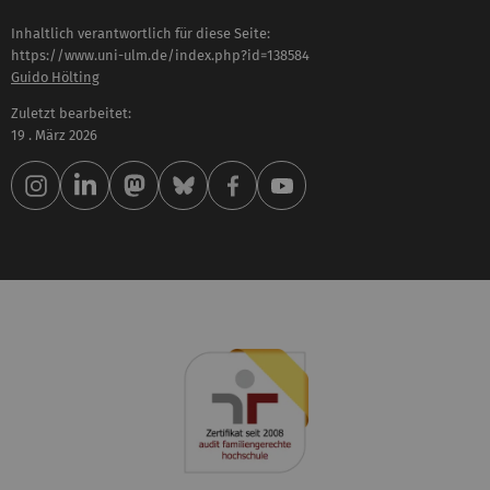
Inhaltlich verantwortlich für diese Seite:
https://www.uni-ulm.de/index.php?id=138584
Guido Hölting
Zuletzt bearbeitet:
19 . März 2026