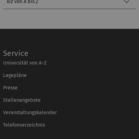
kiz von A bis Z
Service
Universität von A–Z
Lagepläne
Presse
Stellenangebote
Veranstaltungskalender
Telefonverzeichnis