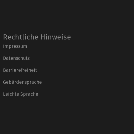
Rechtliche Hinweise
Impressum
Datenschutz
Barrierefreiheit
Gebärdensprache
Leichte Sprache