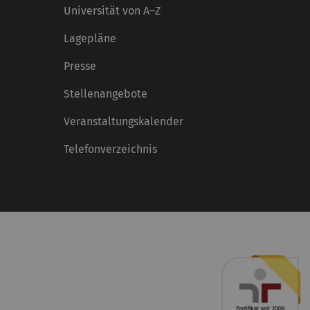
Universität von A–Z
Lagepläne
Presse
Stellenangebote
Veranstaltungskalender
Telefonverzeichnis