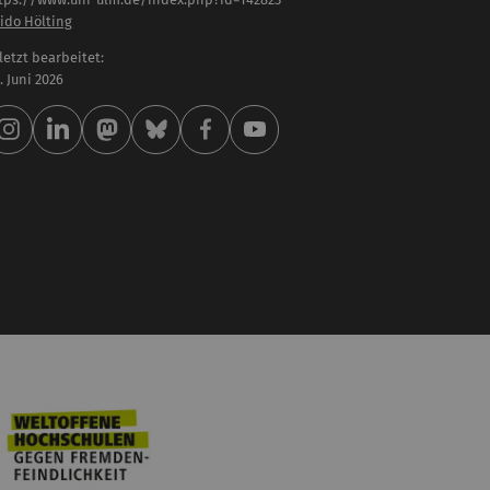
ido Hölting
letzt bearbeitet:
 . Juni 2026