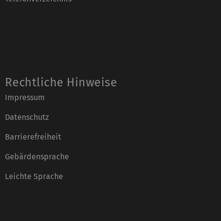
Rechtliche Hinweise
Impressum
Datenschutz
Barrierefreiheit
Gebärdensprache
Leichte Sprache