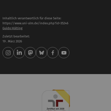
Inhaltlich verantwortlich für diese Seite:
https://www.uni-ulm.de/index.php?id=35246
Guido Hölting
Zuletzt bearbeitet:
19 . März 2026