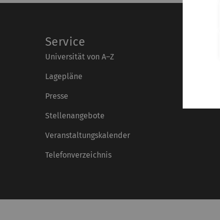
Service
Universität von A–Z
Lagepläne
Presse
Stellenangebote
Veranstaltungskalender
Telefonverzeichnis