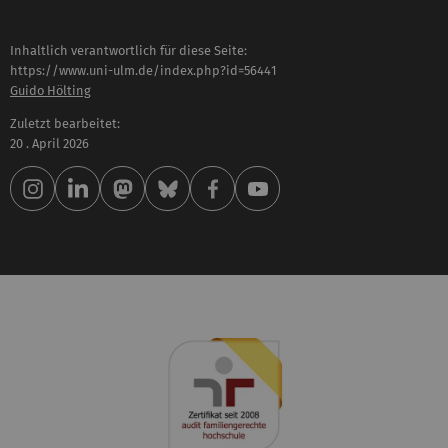
Inhaltlich verantwortlich für diese Seite:
https://www.uni-ulm.de/index.php?id=56441
Guido Hölting
Zuletzt bearbeitet:
20 . April 2026