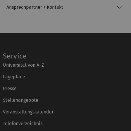
Ansprechpartner / Kontakt
Service
Universität von A–Z
Lagepläne
Presse
Stellenangebote
Veranstaltungskalender
Telefonverzeichnis