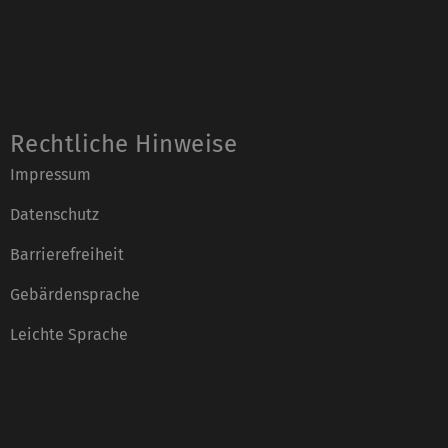
Rechtliche Hinweise
Impressum
Datenschutz
Barrierefreiheit
Gebärdensprache
Leichte Sprache