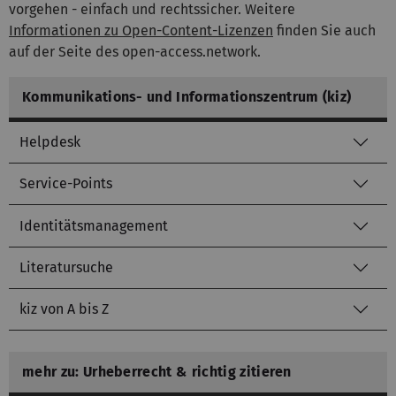
vorgehen - einfach und rechtssicher. Weitere
Informationen zu Open-Content-Lizenzen
finden Sie auch
auf der Seite des open-access.network.
Kommunikations- und Informationszentrum (kiz)
Helpdesk
Service-Points
Identitätsmanagement
Literatursuche
kiz von A bis Z
mehr zu: Urheberrecht & richtig zitieren