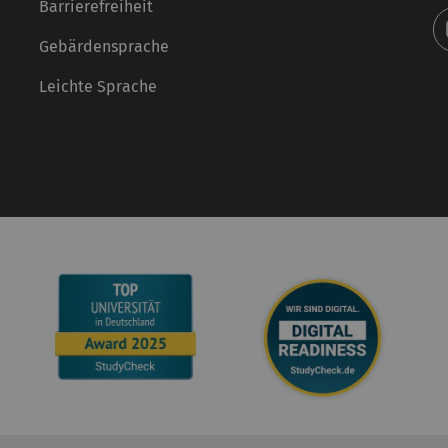
Barrierefreiheit
Gebärdensprache
Leichte Sprache