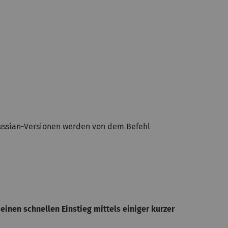
aussian-Versionen werden von dem Befehl
 einen schnellen Einstieg mittels einiger kurzer