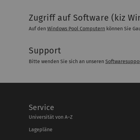
Zugriff auf Software (kiz W
Auf den
Windows Pool Computern
können Sie Gau
Support
Bitte wenden Sie sich an unseren
Softwaresuppo
Service
Universität von A–Z
Lagepläne