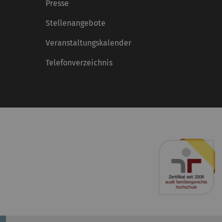
Presse
Stellenangebote
Veranstaltungskalender
Telefonverzeichnis