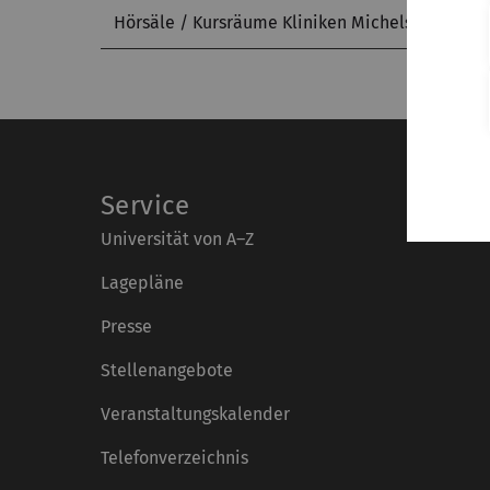
Hörsäle / Kursräume Kliniken Michelsberg
Service
Universität von A–Z
Lagepläne
Presse
Stellenangebote
Veranstaltungskalender
Telefonverzeichnis