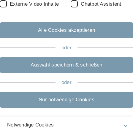
Externe Video Inhalte
Chatbot Assistent
Alle Cookies akzeptieren
oder
Auswahl speichern & schließen
oder
Nur notwendige Cookies
Karte von © OpenStreetMap-Mitwirkende
Notwendige Cookies