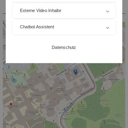
Hörsäle / Kursräume Kliniken Michelsberg
Externe Video Inhalte
Chatbot Assistent
Datenschutz