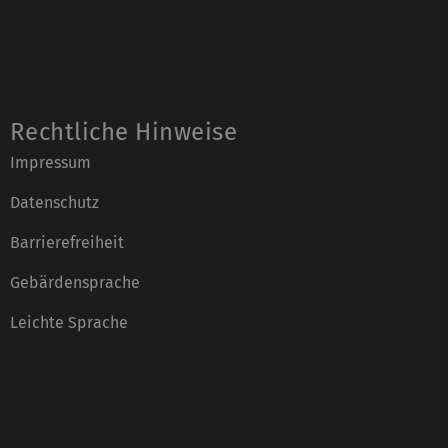
Rechtliche Hinweise
Impressum
Datenschutz
Barrierefreiheit
Gebärdensprache
Leichte Sprache