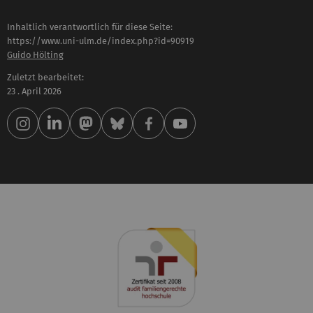
Inhaltlich verantwortlich für diese Seite:
https://www.uni-ulm.de/index.php?id=90919
Guido Hölting
Zuletzt bearbeitet:
23 . April 2026