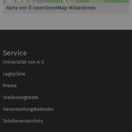
Karte von © OpenStreetMap-Mitwirkende
Service
Universität von A–Z
Lagepläne
Presse
Stellenangebote
Veranstaltungskalender
Telefonverzeichnis