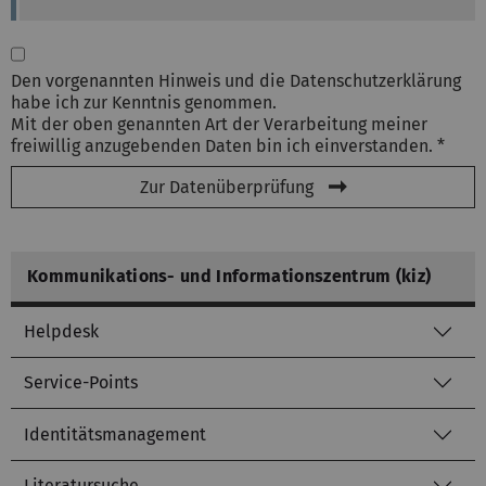
Den vorgenannten Hinweis und die Datenschutzerklärung
habe ich zur Kenntnis genommen.
Mit der oben genannten Art der Verarbeitung meiner
freiwillig anzugebenden Daten bin ich einverstanden. *
Zur Datenüberprüfung
Kommunikations- und Informationszentrum (kiz)
Helpdesk
Service-Points
Identitätsmanagement
Literatursuche