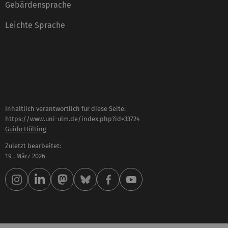
Gebärdensprache
Leichte Sprache
Inhaltlich verantwortlich für diese Seite:
https://www.uni-ulm.de/index.php?id=33724
Guido Hölting
Zuletzt bearbeitet:
19 . März 2026