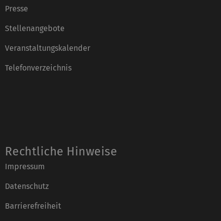
Presse
Stellenangebote
Veranstaltungskalender
Telefonverzeichnis
Rechtliche Hinweise
Impressum
Datenschutz
Barrierefreiheit