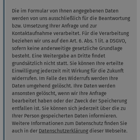
Die im Formular von Ihnen angegebenen Daten
werden von uns ausschließlich für die Beantwortung
bzw. Umsetzung Ihrer Anfrage und zur
Kontaktaufnahme verarbeitet. Für die Verarbeitung
beziehen wir uns auf den Art. 6. Abs. 1 lit. a DSGVO,
sofern keine anderweitige gesetzliche Grundlage
besteht. Eine Weitergabe an Dritte findet
grundsätzlich nicht statt. Sie können Ihre erteilte
Einwilligung jederzeit mit Wirkung für die Zukunft
widerrufen. Im Falle des Widerrufs werden Ihre
Daten umgehend gelöscht. Ihre Daten werden
ansonsten gelöscht, wenn wir Ihre Anfrage
bearbeitet haben oder der Zweck der Speicherung
entfallen ist. Sie können sich jederzeit über die zu
Ihrer Person gespeicherten Daten informieren.
Weitere Informationen zum Datenschutz finden Sie
auch in der
Datenschutzerklärung
dieser Webseite.