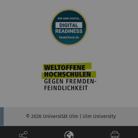
© 2026 Universität Ulm | Ulm University