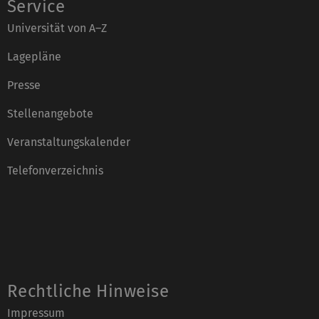
Service
Universität von A–Z
Lagepläne
Presse
Stellenangebote
Veranstaltungskalender
Telefonverzeichnis
Rechtliche Hinweise
Impressum