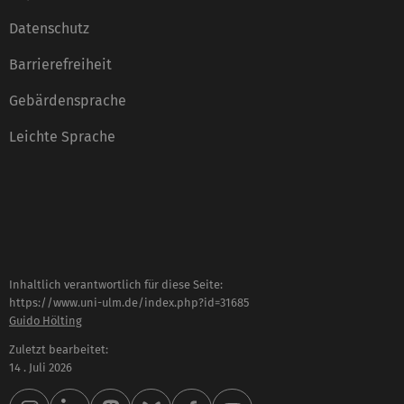
Datenschutz
Barrierefreiheit
Gebärdensprache
Leichte Sprache
Inhaltlich verantwortlich für diese Seite:
https://www.uni-ulm.de/index.php?id=31685
Guido Hölting
Zuletzt bearbeitet:
14 . Juli 2026