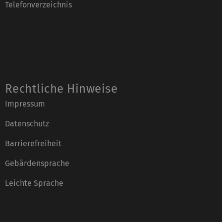
Telefonverzeichnis
Rechtliche Hinweise
Impressum
Datenschutz
Barrierefreiheit
Gebärdensprache
Leichte Sprache