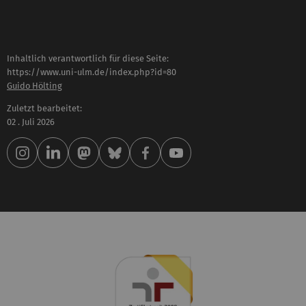
Inhaltlich verantwortlich für diese Seite:
https://www.uni-ulm.de/index.php?id=80
Guido Hölting
Zuletzt bearbeitet:
02 . Juli 2026