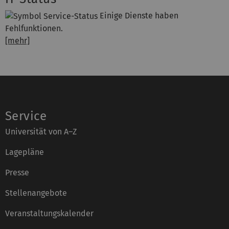
Einige Dienste haben
Fehlfunktionen.
[mehr]
Service
Universität von A–Z
Lagepläne
Presse
Stellenangebote
Veranstaltungskalender