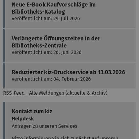
Neue E-Book Kaufvorschläge im
Bibliotheks-Katalog
veröffentlicht am: 29. Juli 2026
Verlängerte Öffnungszeiten in der
Bibliotheks-Zentrale
veröffentlicht am: 26. Juni 2026
Reduzierter kiz-Druckservice ab 13.03.2026
veröffentlicht am: 04. Februar 2026
RSS-Feed
|
Alle Meldungen (aktuelle & Archiv)
Kontakt zum kiz
Helpdesk
Anfragen zu unseren Services
Bitte informieren Sie sich zunächst auf unseren