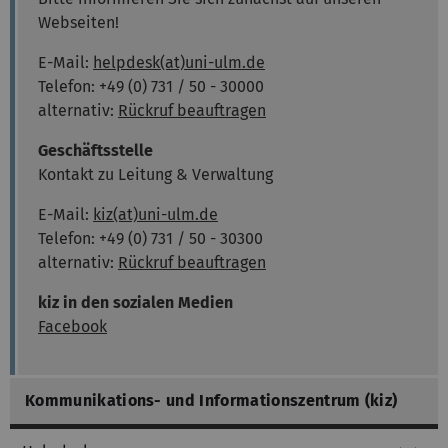
Webseiten!
E-Mail:
helpdesk(at)uni-ulm.de
Telefon: +49 (0) 731 / 50 - 30000
alternativ:
Rückruf beauftragen
Geschäftsstelle
Kontakt zu Leitung & Verwaltung
E-Mail:
kiz(at)uni-ulm.de
Telefon: +49 (0) 731 / 50 - 30300
alternativ:
Rückruf beauftragen
kiz in den sozialen Medien
Facebook
Kommunikations- und Informationszentrum (kiz)