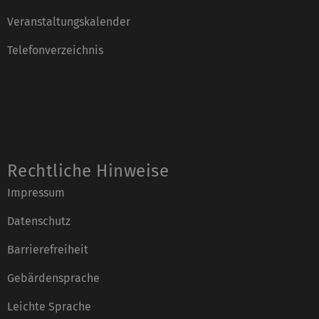
Veranstaltungskalender
Telefonverzeichnis
Rechtliche Hinweise
Impressum
Datenschutz
Barrierefreiheit
Gebärdensprache
Leichte Sprache