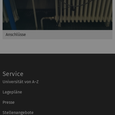
Anschlüsse
Service
Universität von A–Z
Lagepläne
Presse
Stellenangebote