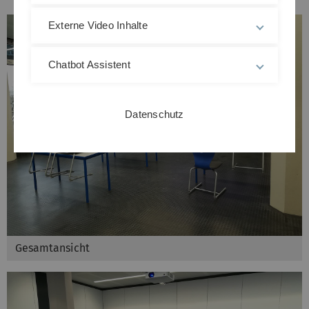
Externe Video Inhalte
Chatbot Assistent
Datenschutz
Gesamtansicht