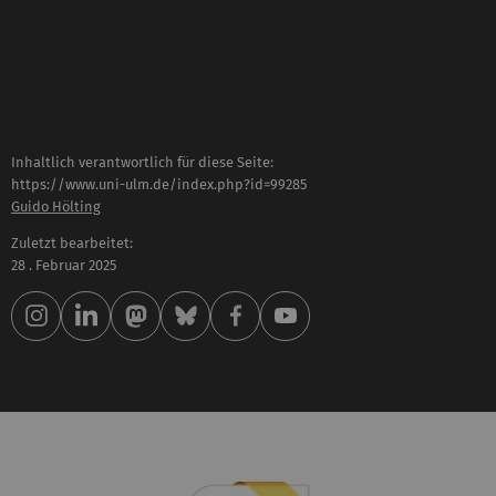
Inhaltlich verantwortlich für diese Seite:
https://www.uni-ulm.de/index.php?id=99285
Guido Hölting
Zuletzt bearbeitet:
28 . Februar 2025