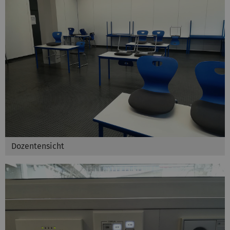
Dozentensicht