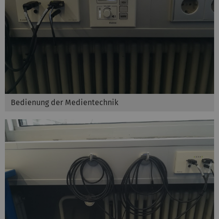
Bedienung der Medientechnik