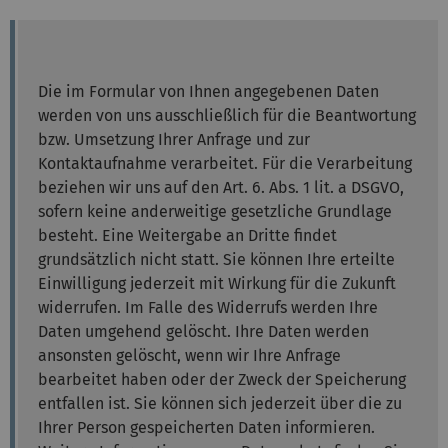
Die im Formular von Ihnen angegebenen Daten
werden von uns ausschließlich für die Beantwortung
bzw. Umsetzung Ihrer Anfrage und zur
Kontaktaufnahme verarbeitet. Für die Verarbeitung
beziehen wir uns auf den Art. 6. Abs. 1 lit. a DSGVO,
sofern keine anderweitige gesetzliche Grundlage
besteht. Eine Weitergabe an Dritte findet
grundsätzlich nicht statt. Sie können Ihre erteilte
Einwilligung jederzeit mit Wirkung für die Zukunft
widerrufen. Im Falle des Widerrufs werden Ihre
Daten umgehend gelöscht. Ihre Daten werden
ansonsten gelöscht, wenn wir Ihre Anfrage
bearbeitet haben oder der Zweck der Speicherung
entfallen ist. Sie können sich jederzeit über die zu
Ihrer Person gespeicherten Daten informieren.