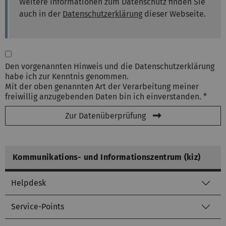
Weitere Informationen zum Datenschutz finden Sie
auch in der
Datenschutzerklärung
dieser Webseite.
Den vorgenannten Hinweis und die Datenschutzerklärung
habe ich zur Kenntnis genommen.
Mit der oben genannten Art der Verarbeitung meiner
freiwillig anzugebenden Daten bin ich einverstanden. *
Zur Datenüberprüfung
Kommunikations- und Informationszentrum (kiz)
Helpdesk
Service-Points