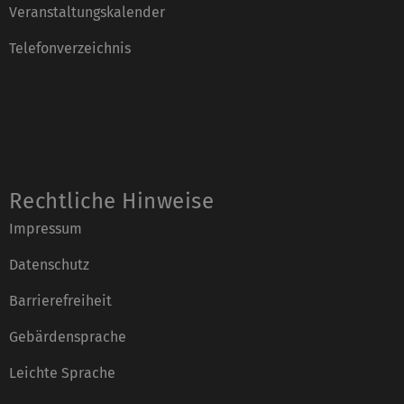
Veranstaltungskalender
Telefonverzeichnis
Rechtliche Hinweise
Impressum
Datenschutz
Barrierefreiheit
Gebärdensprache
Leichte Sprache