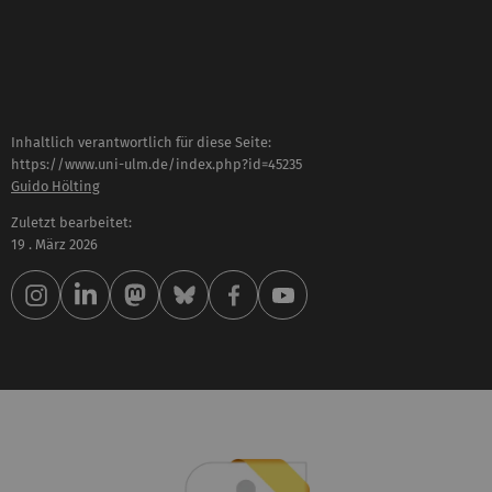
Inhaltlich verantwortlich für diese Seite:
https://www.uni-ulm.de/index.php?id=45235
Guido Hölting
Zuletzt bearbeitet:
19 . März 2026