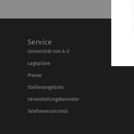
Service
Universität von A–Z
Lagepläne
Presse
Stellenangebote
Veranstaltungskalender
Telefonverzeichnis