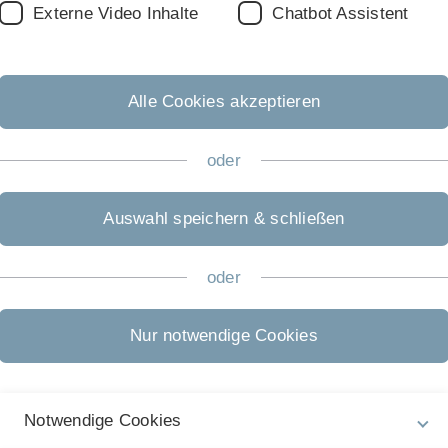
Externe Video Inhalte
Chatbot Assistent
Alle Cookies akzeptieren
oder
Auswahl speichern & schließen
oder
Nur notwendige Cookies
Notwendige Cookies