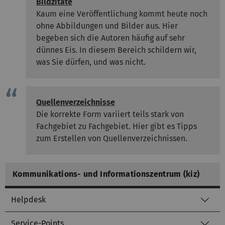
Bildzitate
Kaum eine Veröffentlichung kommt heute noch
ohne Abbildungen und Bilder aus. Hier
begeben sich die Autoren häufig auf sehr
dünnes Eis. In diesem Bereich schildern wir,
was Sie dürfen, und was nicht.
Quellenverzeichnisse
Die korrekte Form variiert teils stark von
Fachgebiet zu Fachgebiet. Hier gibt es Tipps
zum Erstellen von Quellenverzeichnissen.
Kommunikations- und Informationszentrum (kiz)
Helpdesk
Service-Points